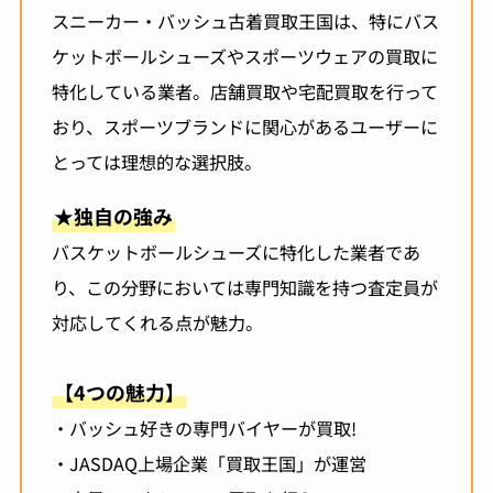
スニーカー・バッシュ古着買取王国は、特にバス
ケットボールシューズやスポーツウェアの買取に
特化している業者。店舗買取や宅配買取を行って
おり、スポーツブランドに関心があるユーザーに
とっては理想的な選択肢。
★独自の強み
バスケットボールシューズに特化した業者であ
り、この分野においては専門知識を持つ査定員が
対応してくれる点が魅力。
【4つの魅力】
・バッシュ好きの専門バイヤーが買取!
・JASDAQ上場企業「買取王国」が運営