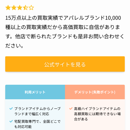
15万点以上の買取実績でアパレルブランド10,000
種以上の買取実績だから高価買取に自信がありま
す。他店で断られたブランドも是非お問い合わせく
ださい。
公式サイトを見る
利用メリット
デメリット(失敗ポイント)
ブランドアイテムからノーブ
高級ハイブランドアイテムの
ランドまで幅広く対応
高額買取には期待できない場
合がある
宅配買取専門で、全国どこで
も対応可能