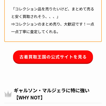
「コレクション品を売りたいけど、まとめて売る
と安く買取されそう、、、」
⇒コレクションのまとめ売り、大歓迎です！一点
一点丁寧に査定してくれる。
古着買取王国の公式サイトを見る
ギャルソン・マルジェラに特に強い
【WHY NOT】