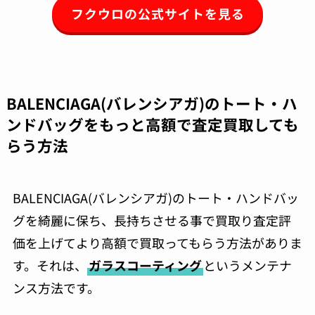
フクウロの公式サイトを見る
BALENCIAGA(バレンシアガ)のトート・ハ
ンドバッグをもっと高額で査定買取しても
らう方法
BALENCIAGA(バレンシアガ)のトート・ハンドバッ
グを綺麗に保ち、長持ちさせる事で買取り査定評
価を上げてより高額で買取ってもらう方法がありま
す。それは、
ガラスコーティング
というメンテナ
ンス方法です。