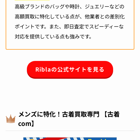
高級ブランドのバッグや時計、ジュエリーなどの
高額買取に特化している点が、他業者との差別化
ポイントです。また、即日査定でスピーディーな
対応を提供している点も強みです。
Riblaの公式サイトを見る
メンズに特化！古着買取専門 【古着
com】