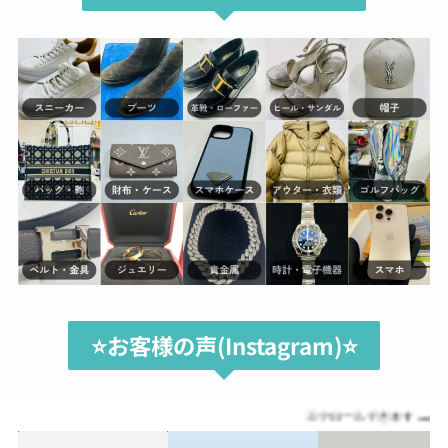
⭐️お客様の声(Instagram)⭐️
スクロールできます