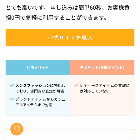
とても高いです。 申し込みは簡単60秒、お客様負
担0円で気軽に利用することができます。
公式サイトを見る
利用メリット
デメリット(失敗ポイント)
メンズファッションに特化
し
レディースアイテムの買取に
ており、専門的な査定が可能
は対応していない
ブランドアイテムからカジュ
アルアイテムまで対応