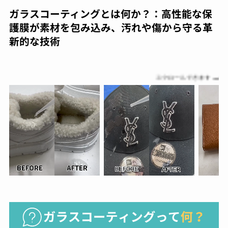
ガラスコーティングとは何か？：高性能な保
護膜が素材を包み込み、汚れや傷から守る革
新的な技術
スクロールできます