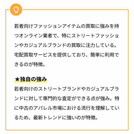
若者向けファッションアイテムの買取に強みを持
つオンライン業者で、特にストリートファッショ
ンやカジュアルブランドの買取に注力している。
宅配買取サービスを提供しており、簡単に利用で
きるのが特徴。
★
独自の強み
若者向けのストリートブランドやカジュアルブラ
ンドに対して専門的な査定ができる点が強み。特
に中古のアパレル市場における流行を理解してい
るため、最新トレンドに強いのが特徴。