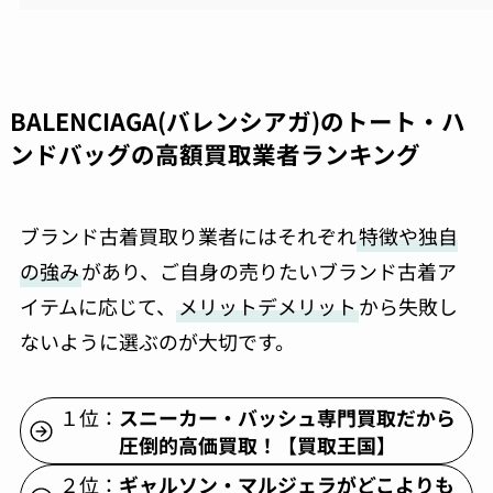
BALENCIAGA(バレンシアガ)のトート・ハ
ンドバッグの高額買取業者ランキング
ブランド古着買取り業者にはそれぞれ
特徴や独自
の強み
があり、ご自身の売りたいブランド古着ア
イテムに応じて、
メリットデメリット
から失敗し
ないように選ぶのが大切です。
１位：
スニーカー・バッシュ専門買取だから
圧倒的高価買取！【買取王国】
２位：
ギャルソン・マルジェラがどこよりも