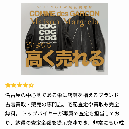
名古屋の中心地である栄に店舗を構えるブランド
古着買取・販売の専門店。宅配査定や買取も完全
無料。 トップバイヤーが専属で査定を担当してお
り、納得の査定金額を提示交渉でき、非常に高い成