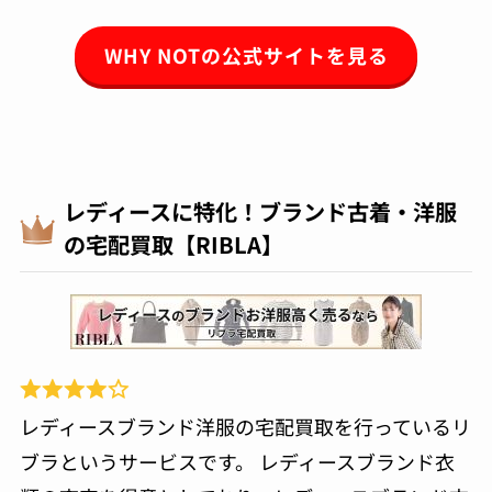
WHY NOTの公式サイトを見る
レディースに特化！ブランド古着・洋服
の宅配買取【RIBLA】
レディースブランド洋服の宅配買取を行っているリ
ブラというサービスです。 レディースブランド衣