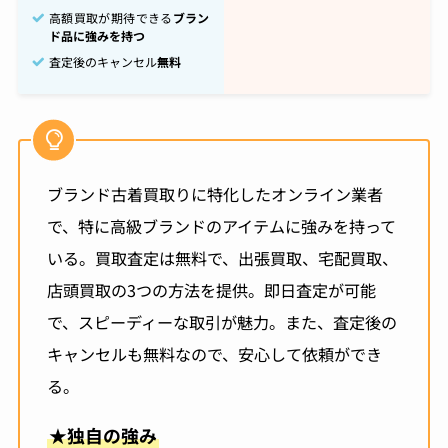
高額買取が期待できる
ブラン
ド品に強みを持つ
査定後のキャンセル
無料
ブランド古着買取りに特化したオンライン業者
で、特に高級ブランドのアイテムに強みを持って
いる。買取査定は無料で、出張買取、宅配買取、
店頭買取の3つの方法を提供。即日査定が可能
で、スピーディーな取引が魅力。また、査定後の
キャンセルも無料なので、安心して依頼ができ
る。
★
独自の強み