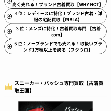
高く売れる！ブランド古着買取【WHY NOT】
３位：
レディースに特化！ブランド古着・洋
服の宅配買取【RIBLA】
３位：
メンズに特化！古着買取専門 【古着
com】
５位：
ノーブランドでも売れる！取扱いブラ
ンド1万種以上を誇る【フクウロ】
スニーカー・バッシュ専門買取【古着買
取王国】