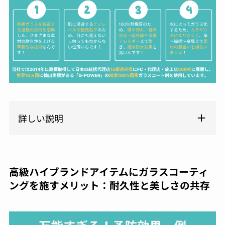
詳しい説明
高級ハイブランドアイテムにガラスコーティ
ングを施すメリット：耐久性と美しさの共存