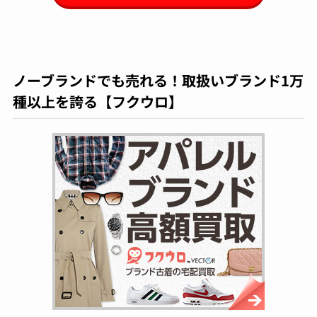
ノーブランドでも売れる！取扱いブランド1万
種以上を誇る【フクウロ】