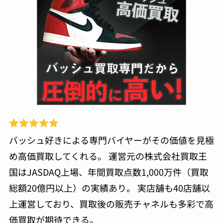
バッシュ好きによる専門バイヤーがその価値を見極
め高価買取してくれる。 運営元の株式会社買取王
国はJASDAQ上場、年間買取点数1,000万件（買取
総額20億円以上）の実績あり。 実店舗も40店舗以
上運営しており、買取後の販売チャネルも多彩で高
価買取が期待できる。