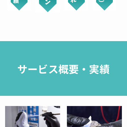
サービス概要・実績