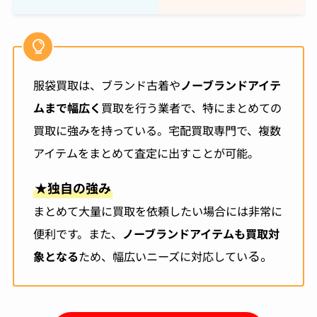
服袋買取は、ブランド古着や
ノーブランドアイテ
ムまで幅広く
買取を行う業者で、特にまとめての
買取に強みを持っている。宅配買取専門で、複数
アイテムをまとめて査定に出すことが可能。
★
独自の強み
まとめて大量に買取を依頼したい場合には非常に
便利です。また、
ノーブランドアイテムも買取対
る。
象となる
ため、幅広いニーズに対応してい