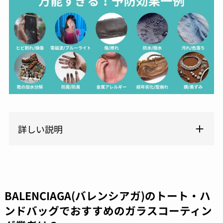
詳しい説明
BALENCIAGA(バレンシアガ)のトート・ハ
ンドバッグでおすすめのガラスコーティン