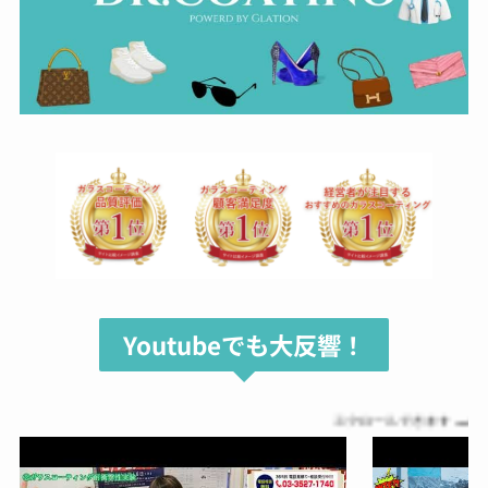
Youtubeでも大反響！
スクロールできます