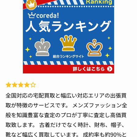
全国対応の宅配買取と幅広い対応エリアの出張買
取が特徴のサービスです。 メンズファッション全
般を知識豊富な査定のプロが丁寧に査定し高価買
取致します。 古着だけでなく時計、財布、帽子、
靴など幅広く買取しています。 成約率も約90%と