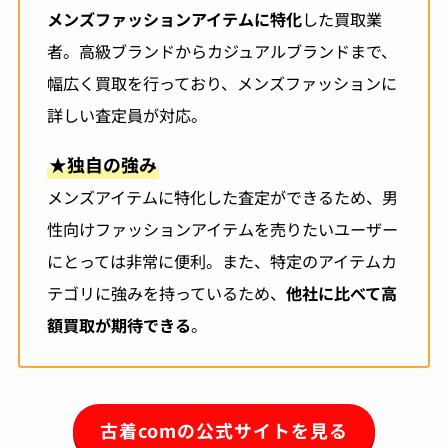
メンズファッションアイテムに特化
した買取業
者。高級ブランドからカジュアルブランドまで、
幅広く買取を行っており、メンズファッションに
詳しい査定員が対応。
★
独自の強み
メンズアイテムに特化した査定ができるため、男
性向けファッションアイテムを売りたいユーザー
にとっては非常に便利。また、特定のアイテムカ
テゴリに強みを持っているため、
他社に比べて高
額買取が期待できる
。
古着comの公式サイトを見る