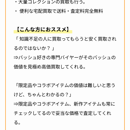
・大量コレクションの買取も行う。
・ 便利な宅配買取で送料・査定料完全無料
【こんな方におススメ】
「 知識不足の人に買取ってもらうと安く買取され
るのではないか？ 」
⇒バッシュ好きの専門バイヤーがそのバッシュの
価値を見極め高価買取してくれる。
「限定品やコラボアイテムの価値は難しいと思う
けど、ちゃんとわかるの？」
⇒限定品やコラボアイテム、新作アイテムも常に
チェックしてるので妥当な価格で査定してくれ
る。