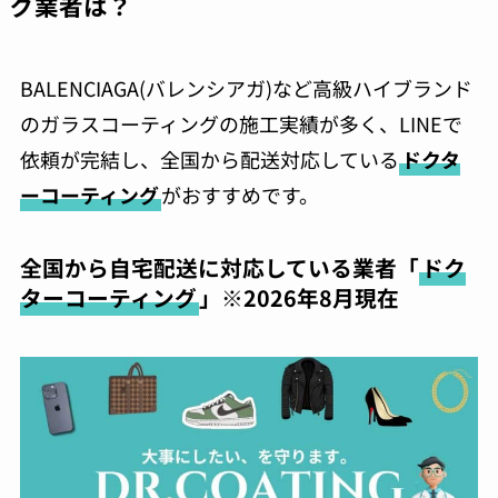
グ業者は？
BALENCIAGA(バレンシアガ)など高級ハイブランド
のガラスコーティングの施工実績が多く、LINEで
依頼が完結し、全国から配送対応している
ドクタ
ーコーティング
がおすすめです。
全国から自宅配送に対応している業者「
ドク
ターコーティング
」※2026年8月現在