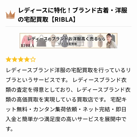
レディースに特化！ブランド古着・洋服
の宅配買取【RIBLA】
レディースブランド洋服の宅配買取を行っているリ
ブラというサービスです。 レディースブランド衣
類の査定を得意としており、レディースブランド衣
類の高価買取を実現している買取店です。 宅配キ
ット無料・カンタン集荷依頼・ネット完結・即日
入金と簡単かつ満足度の高いサービスを展開中で
す。