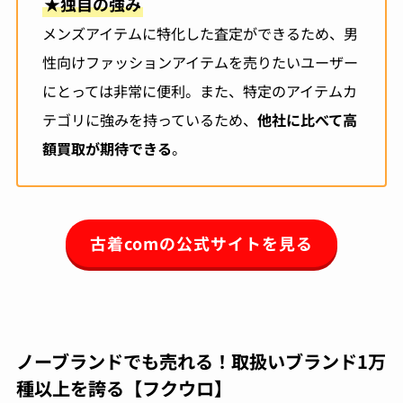
★
独自の強み
メンズアイテムに特化した査定ができるため、男
性向けファッションアイテムを売りたいユーザー
にとっては非常に便利。また、特定のアイテムカ
テゴリに強みを持っているため、
他社に比べて高
額買取が期待できる
。
古着comの公式サイトを見る
ノーブランドでも売れる！取扱いブランド1万
種以上を誇る【フクウロ】