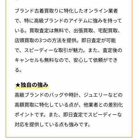
ブランド古着買取りに特化したオンライン業者
で、特に高級ブランドのアイテムに強みを持って
いる。買取査定は無料で、出張買取、宅配買取、
店頭買取の3つの方法を提供。即日査定が可能
で、スピーディーな取引が魅力。また、査定後の
キャンセルも無料なので、安心して依頼ができ
る。
★
独自の強み
高級ブランドのバッグや時計、ジュエリーなどの
高額買取に特化している点が、他業者との差別化
ポイントです。また、即日査定でスピーディーな
対応を提供している点も強みです。