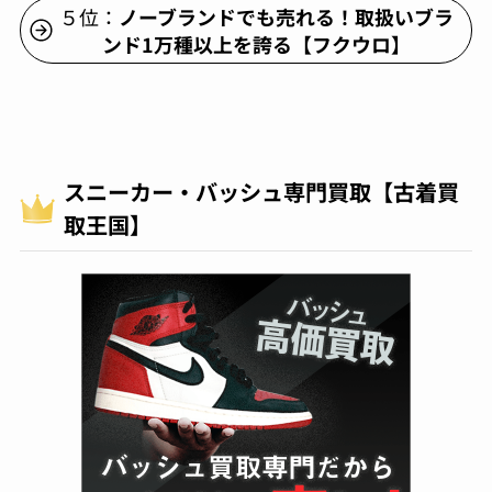
５位：
ノーブランドでも売れる！取扱いブラ
ンド1万種以上を誇る【フクウロ】
スニーカー・バッシュ専門買取【古着買
取王国】