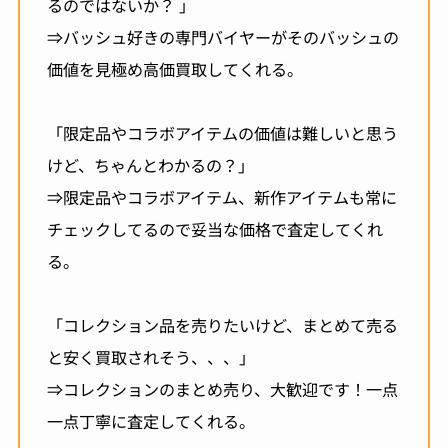
るのではないか？ 」
⇒バッシュ好きの専門バイヤーがそのバッシュの
価値を見極め高価買取してくれる。
「限定品やコラボアイテムの価値は難しいと思う
けど、ちゃんとわかるの？」
⇒限定品やコラボアイテム、新作アイテムも常に
チェックしてるので妥当な価格で査定してくれ
る。
「コレクション品を売りたいけど、まとめて売る
と安く買取されそう、、、」
⇒コレクションのまとめ売り、大歓迎です！一点
一点丁寧に査定してくれる。