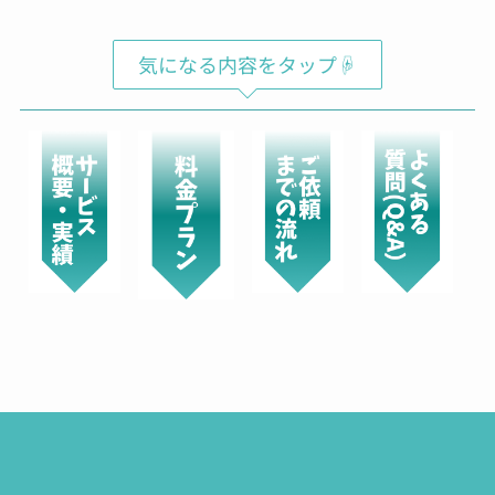
気になる内容をタップ☟