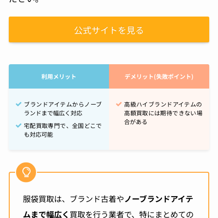
公式サイトを見る
利用メリット
デメリット(失敗ポイント)
ブランドアイテムからノーブ
高級ハイブランドアイテムの
ランドまで幅広く対応
高額買取には期待できない場
合がある
宅配買取専門で、全国どこで
も対応可能
服袋買取は、ブランド古着や
ノーブランドアイテ
ムまで幅広く
買取を行う業者で、特にまとめての