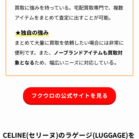
買取に強みを持っている。宅配買取専門で、複数
アイテムをまとめて査定に出すことが可能。
★
独自の強み
まとめて大量に買取を依頼したい場合には非常に
便利です。また、
ノーブランドアイテムも買取対
る。
象となる
ため、幅広いニーズに対応してい
フクウロの公式サイトを見る
CELINE(セリーヌ)のラゲージ(LUGGAGE)を