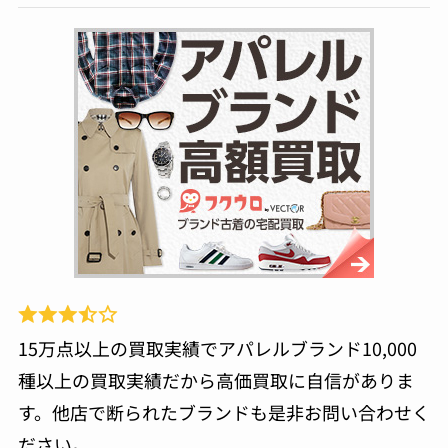
15万点以上の買取実績でアパレルブランド10,000
種以上の買取実績だから高価買取に自信がありま
す。他店で断られたブランドも是非お問い合わせく
ださい。