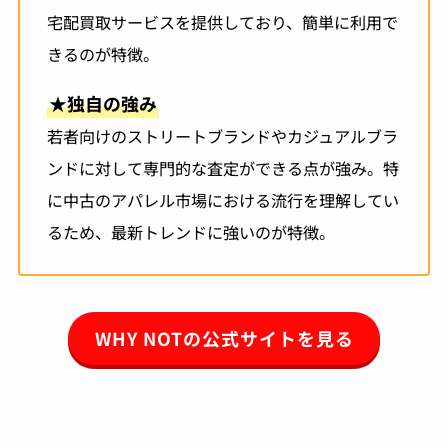
宅配買取サービスを提供しており、簡単に利用で
きるのが特徴。
★
独自の強み
若者向けのストリートブランドやカジュアルブラ
ンドに対して専門的な査定ができる点が強み。特
に中古のアパレル市場における流行を理解してい
るため、最新トレンドに強いのが特徴。
WHY NOTの公式サイトを見る