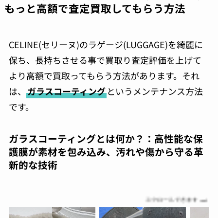
もっと高額で査定買取してもらう方法
CELINE(セリーヌ)のラゲージ(LUGGAGE)を綺麗に
保ち、長持ちさせる事で買取り査定評価を上げて
より高額で買取ってもらう方法があります。それ
は、
ガラスコーティング
というメンテナンス方法
です。
ガラスコーティングとは何か？：高性能な保
護膜が素材を包み込み、汚れや傷から守る革
新的な技術
スクロールできます