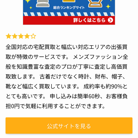
全国対応の宅配買取と幅広い対応エリアの出張買
取が特徴のサービスです。 メンズファッション全
般を知識豊富な査定のプロが丁寧に査定し高価買
取致します。 古着だけでなく時計、財布、帽子、
靴など幅広く買取しています。 成約率も約90%と
とても高いです。 申し込みは簡単60秒、お客様負
担0円で気軽に利用することができます。
公式サイトを見る