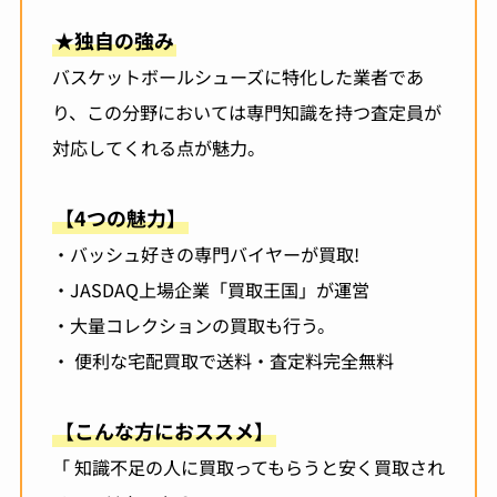
★独自の強み
バスケットボールシューズに特化した業者であ
り、この分野においては専門知識を持つ査定員が
対応してくれる点が魅力。
【4つの魅力】
・バッシュ好きの専門バイヤーが買取!
・JASDAQ上場企業「買取王国」が運営
・大量コレクションの買取も行う。
・ 便利な宅配買取で送料・査定料完全無料
【こんな方におススメ】
「 知識不足の人に買取ってもらうと安く買取され