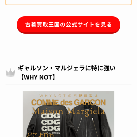
古着買取王国の公式サイトを見る
ギャルソン・マルジェラに特に強い
【WHY NOT】