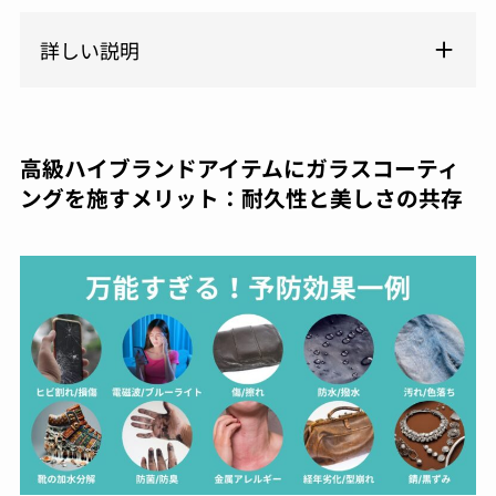
詳しい説明
高級ハイブランドアイテムにガラスコーティ
ングを施すメリット：耐久性と美しさの共存