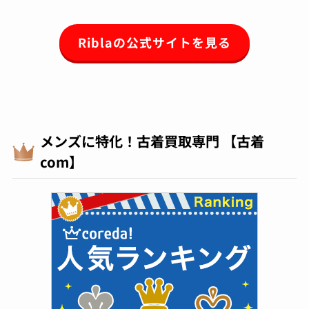
Riblaの公式サイトを見る
メンズに特化！古着買取専門 【古着
com】