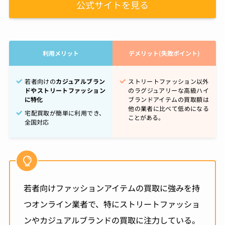
公式サイトを見る
利用メリット
デメリット(失敗ポイント)
若者向けの
カジュアルブラン
ストリートファッション以外
ドやストリートファッション
のラグジュアリーな高級ハイ
に特化
ブランドアイテムの買取額は
他の業者に比べて低めになる
宅配買取が簡単に利用でき、
ことがある。
全国対応
若者向けファッションアイテムの買取に強みを持
つオンライン業者で、特にストリートファッショ
ンやカジュアルブランドの買取に注力している。