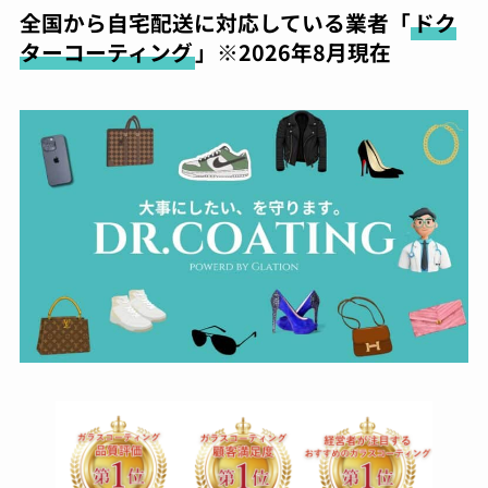
全国から自宅配送に対応している業者「
ドク
ターコーティング
」※2026年8月現在