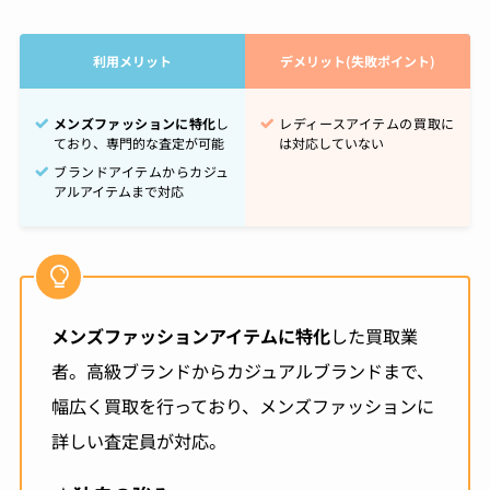
利用メリット
デメリット(失敗ポイント)
メンズファッションに特化
し
レディースアイテムの買取に
ており、専門的な査定が可能
は対応していない
ブランドアイテムからカジュ
アルアイテムまで対応
メンズファッションアイテムに特化
した買取業
者。高級ブランドからカジュアルブランドまで、
幅広く買取を行っており、メンズファッションに
詳しい査定員が対応。