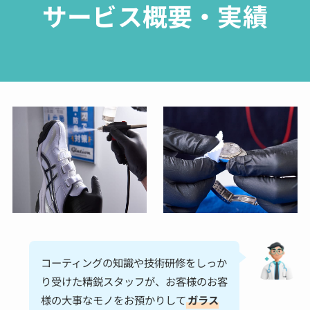
サービス概要・実績
コーティングの知識や技術研修をしっか
り受けた精鋭スタッフが、お客様のお客
様の大事なモノをお預かりして
ガラス