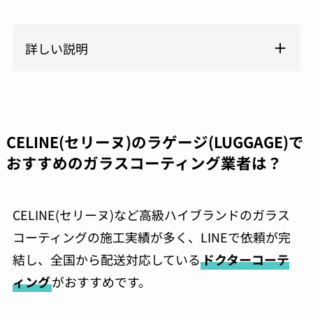
詳しい説明
CELINE(セリーヌ)のラゲージ(LUGGAGE)で
おすすめのガラスコーティング業者は？
CELINE(セリーヌ)など高級ハイブランドのガラス
コーティングの施工実績が多く、LINEで依頼が完
結し、全国から配送対応している
ドクターコーテ
ィング
がおすすめです。