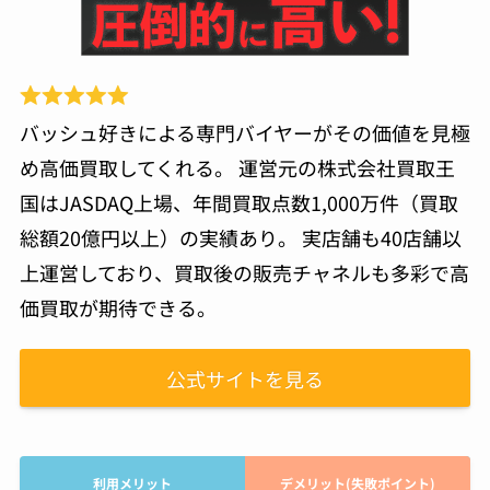
バッシュ好きによる専門バイヤーがその価値を見極
め高価買取してくれる。 運営元の株式会社買取王
国はJASDAQ上場、年間買取点数1,000万件（買取
総額20億円以上）の実績あり。 実店舗も40店舗以
上運営しており、買取後の販売チャネルも多彩で高
価買取が期待できる。
公式サイトを見る
利用メリット
デメリット(失敗ポイント)