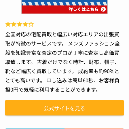
全国対応の宅配買取と幅広い対応エリアの出張買
取が特徴のサービスです。 メンズファッション全
般を知識豊富な査定のプロが丁寧に査定し高価買
取致します。 古着だけでなく時計、財布、帽子、
靴など幅広く買取しています。 成約率も約90%と
とても高いです。 申し込みは簡単60秒、お客様負
担0円で気軽に利用することができます。
公式サイトを見る