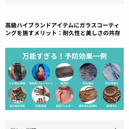
高級ハイブランドアイテムにガラスコーティ
ングを施すメリット：耐久性と美しさの共存