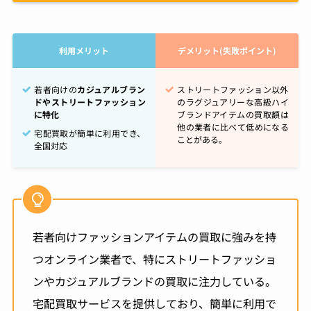
利用メリット
デメリット(失敗ポイント)
若者向けの
カジュアルブラン
ストリートファッション以外
ドやストリートファッション
のラグジュアリーな高級ハイ
に特化
ブランドアイテムの買取額は
他の業者に比べて低めになる
宅配買取が簡単に利用でき、
ことがある。
全国対応
若者向けファッションアイテムの買取に強みを持
つオンライン業者で、特にストリートファッショ
ンやカジュアルブランドの買取に注力している。
宅配買取サービスを提供しており、簡単に利用で