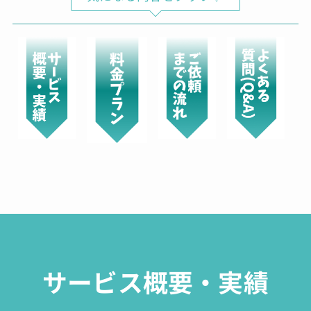
サービス概要・実績