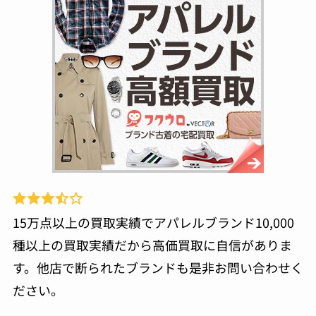
15万点以上の買取実績でアパレルブランド10,000
種以上の買取実績だから高価買取に自信がありま
す。他店で断られたブランドも是非お問い合わせく
ださい。