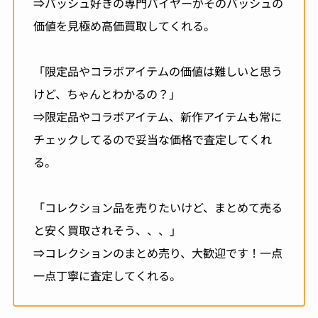
⇒バッシュ好きの専門バイヤーがそのバッシュの
価値を見極め高価買取してくれる。
「限定品やコラボアイテムの価値は難しいと思う
けど、ちゃんとわかるの？」
⇒限定品やコラボアイテム、新作アイテムも常に
チェックしてるので妥当な価格で査定してくれ
る。
「コレクション品を売りたいけど、まとめて売る
と安く買取されそう、、、」
⇒コレクションのまとめ売り、大歓迎です！一点
一点丁寧に査定してくれる。