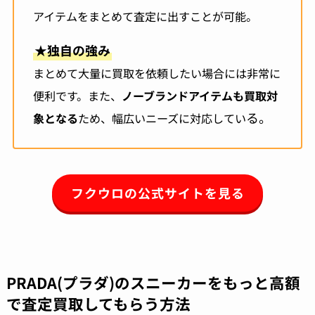
アイテムをまとめて査定に出すことが可能。
★
独自の強み
まとめて大量に買取を依頼したい場合には非常に
便利です。また、
ノーブランドアイテムも買取対
る。
象となる
ため、幅広いニーズに対応してい
フクウロの公式サイトを見る
PRADA(プラダ)のスニーカーをもっと高額
で査定買取してもらう方法