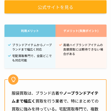
公式サイトを見る
利用メリット
デメリット(失敗ポイント)
ブランドアイテムからノーブ
高級ハイブランドアイテムの
ランドまで幅広く対応
高額買取には期待できない場
合がある
宅配買取専門で、全国どこで
も対応可能
服袋買取は、ブランド古着や
ノーブランドアイテ
ムまで幅広く
買取を行う業者で、特にまとめての
買取に強みを持っている。宅配買取専門で、複数