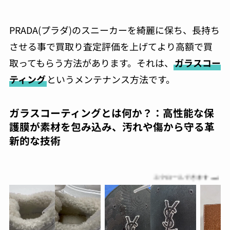
PRADA(プラダ)のスニーカーを綺麗に保ち、長持ち
させる事で買取り査定評価を上げてより高額で買
取ってもらう方法があります。それは、
ガラスコー
ティング
というメンテナンス方法です。
ガラスコーティングとは何か？：高性能な保
護膜が素材を包み込み、汚れや傷から守る革
新的な技術
スクロールできます