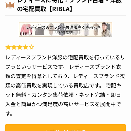
の宅配買取【RIBLA】
レディースブランド洋服の宅配買取を行っているリ
ブラというサービスです。 レディースブランド衣
類の査定を得意としており、レディースブランド衣
類の高価買取を実現している買取店です。 宅配キ
ット無料・カンタン集荷依頼・ネット完結・即日
入金と簡単かつ満足度の高いサービスを展開中で
す。