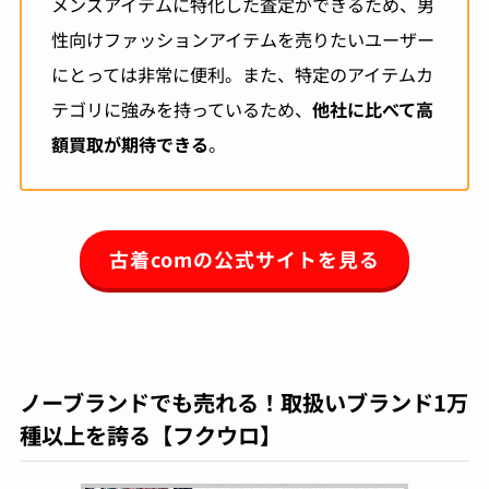
メンズアイテムに特化した査定ができるため、男
性向けファッションアイテムを売りたいユーザー
にとっては非常に便利。また、特定のアイテムカ
テゴリに強みを持っているため、
他社に比べて高
額買取が期待できる
。
古着comの公式サイトを見る
ノーブランドでも売れる！取扱いブランド1万
種以上を誇る【フクウロ】