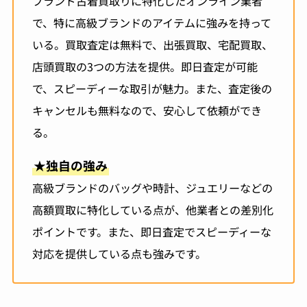
ブランド古着買取りに特化したオンライン業者
で、特に高級ブランドのアイテムに強みを持って
いる。買取査定は無料で、出張買取、宅配買取、
店頭買取の3つの方法を提供。即日査定が可能
で、スピーディーな取引が魅力。また、査定後の
キャンセルも無料なので、安心して依頼ができ
る。
★
独自の強み
高級ブランドのバッグや時計、ジュエリーなどの
高額買取に特化している点が、他業者との差別化
ポイントです。また、即日査定でスピーディーな
対応を提供している点も強みです。