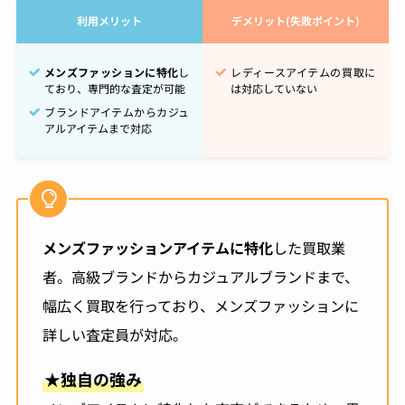
利用メリット
デメリット(失敗ポイント)
メンズファッションに特化
し
レディースアイテムの買取に
ており、専門的な査定が可能
は対応していない
ブランドアイテムからカジュ
アルアイテムまで対応
メンズファッションアイテムに特化
した買取業
者。高級ブランドからカジュアルブランドまで、
幅広く買取を行っており、メンズファッションに
詳しい査定員が対応。
★
独自の強み