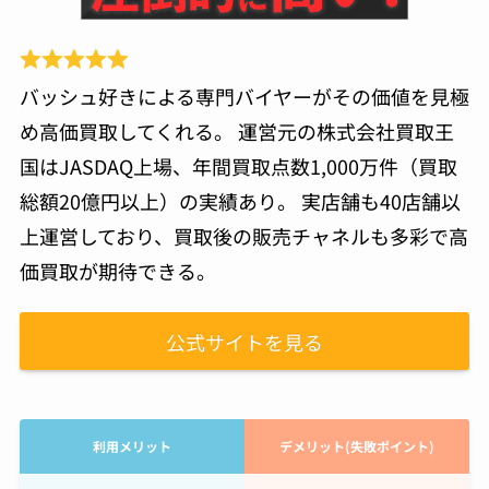
バッシュ好きによる専門バイヤーがその価値を見極
め高価買取してくれる。 運営元の株式会社買取王
国はJASDAQ上場、年間買取点数1,000万件（買取
総額20億円以上）の実績あり。 実店舗も40店舗以
上運営しており、買取後の販売チャネルも多彩で高
価買取が期待できる。
公式サイトを見る
利用メリット
デメリット(失敗ポイント)