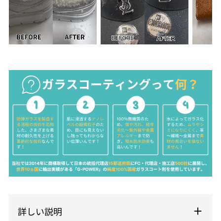
詳しい説明