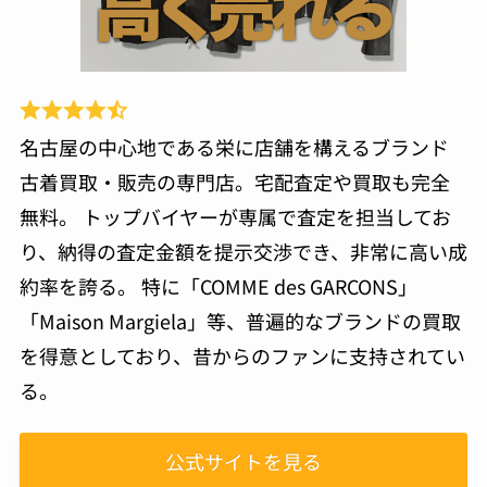
名古屋の中心地である栄に店舗を構えるブランド
古着買取・販売の専門店。宅配査定や買取も完全
無料。 トップバイヤーが専属で査定を担当してお
り、納得の査定金額を提示交渉でき、非常に高い成
約率を誇る。 特に「COMME des GARCONS」
「Maison Margiela」等、普遍的なブランドの買取
を得意としており、昔からのファンに支持されてい
る。
公式サイトを見る