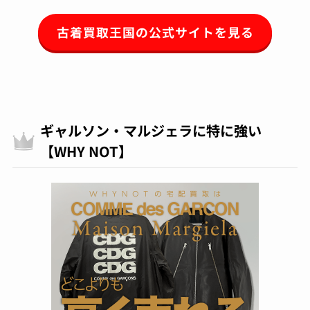
古着買取王国の公式サイトを見る
ギャルソン・マルジェラに特に強い
【WHY NOT】