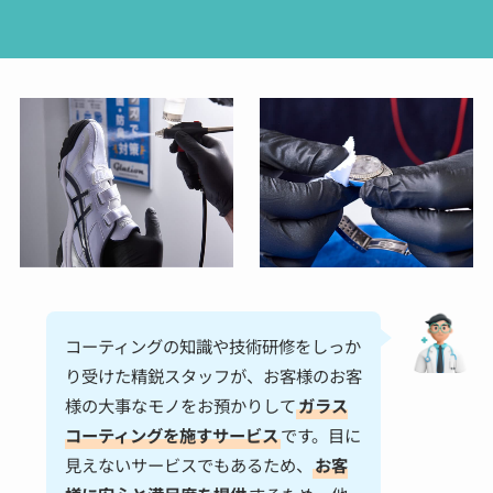
コーティングの知識や技術研修をしっか
り受けた精鋭スタッフが、お客様のお客
様の大事なモノをお預かりして
ガラス
コーティングを施すサービス
です。目に
見えないサービスでもあるため、
お客