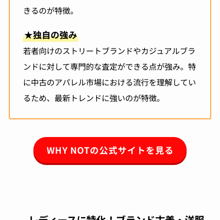
きるのが特徴。
★
独自の強み
若者向けのストリートブランドやカジュアルブラ
ンドに対して専門的な査定ができる点が強み。特
に中古のアパレル市場における流行を理解してい
るため、最新トレンドに強いのが特徴。
WHY NOTの公式サイトを見る
レディースに特化！ブランド古着・洋服