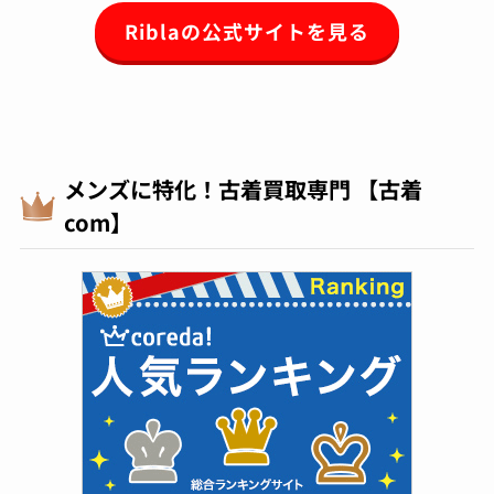
Riblaの公式サイトを見る
メンズに特化！古着買取専門 【古着
com】