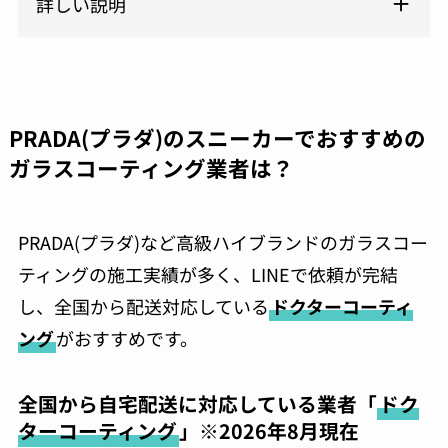
詳しい説明
PRADA(プラダ)のスニーカーでおすすめの
ガラスコーティング業者は？
PRADA(プラダ)など高級ハイブランドのガラスコー
ティングの施工実績が多く、LINEで依頼が完結
し、全国から配送対応している
ドクターコーティ
ング
がおすすめです。
全国から自宅配送に対応している業者「
ドク
ターコーティング
」※2026年8月現在