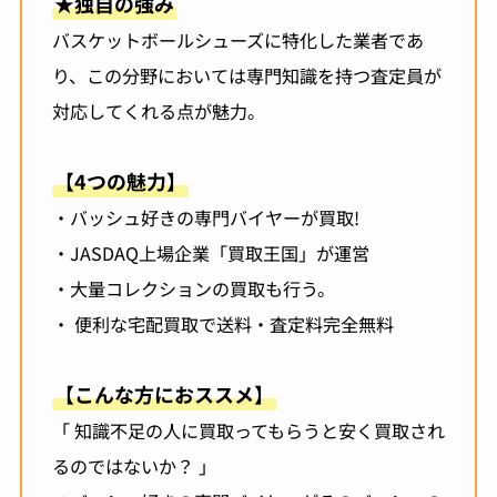
★独自の強み
バスケットボールシューズに特化した業者であ
り、この分野においては専門知識を持つ査定員が
対応してくれる点が魅力。
【4つの魅力】
・バッシュ好きの専門バイヤーが買取!
・JASDAQ上場企業「買取王国」が運営
・大量コレクションの買取も行う。
・ 便利な宅配買取で送料・査定料完全無料
【こんな方におススメ】
「 知識不足の人に買取ってもらうと安く買取され
るのではないか？ 」