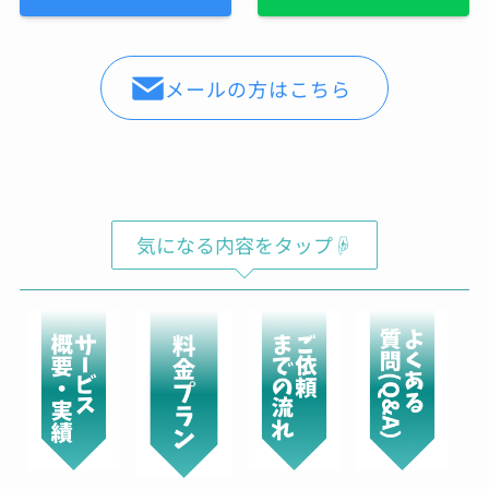
メールの方はこちら
気になる内容をタップ☟