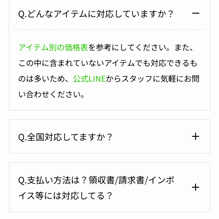
Q.どんなアイテムに対応していますか？
アイテム別の価格表
を参考にしてください。また、
この中に含まれていないアイテムでも対応できるも
のは多いため、
公式LINE
からスタッフに気軽にお問
い合わせください。
Q.全国対応してますか？
Q.支払い方法は？領収書/請求書/インボ
イス等には対応してる？