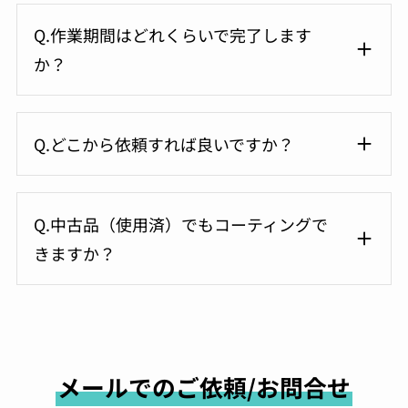
Q.作業期間はどれくらいで完了します
か？
Q.どこから依頼すれば良いですか？
Q.中古品（使用済）でもコーティングで
きますか？
メールでのご依頼/お問合せ