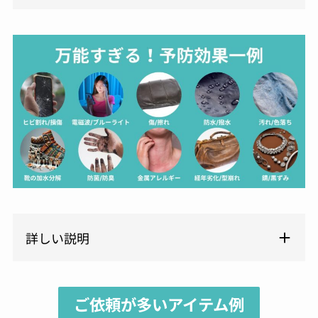
詳しい説明
ご依頼が多いアイテム例