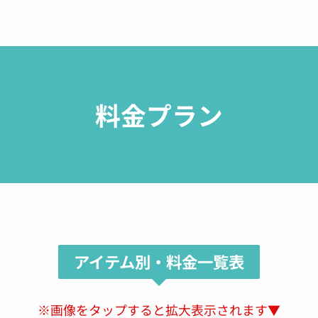
See All Reviews
料金プラン
アイテム別・料金一覧表
※画像をタップすると拡大表示されます▼