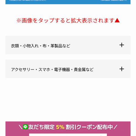
※画像をタップすると拡大表示されます▲
衣類・小物入れ・布・革製品など
アクセサリー・スマホ・電子機器・貴金属など