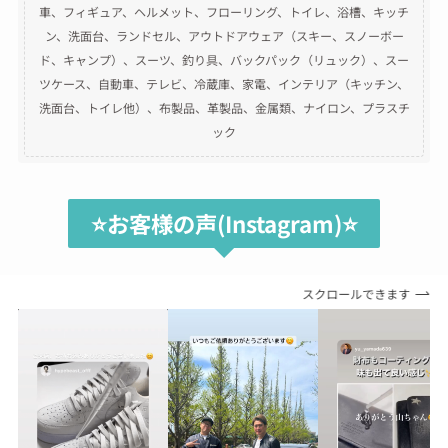
車、フィギュア、ヘルメット、フローリング、トイレ、浴槽、キッチ
ン、洗面台、ランドセル、アウトドアウェア（スキー、スノーボー
ド、キャンプ）、スーツ、釣り具、バックパック（リュック）、スー
ツケース、自動車、テレビ、冷蔵庫、家電、インテリア（キッチン、
洗面台、トイレ他）、布製品、革製品、金属類、ナイロン、プラスチ
ック
⭐️お客様の声(Instagram)⭐️
スクロールできます