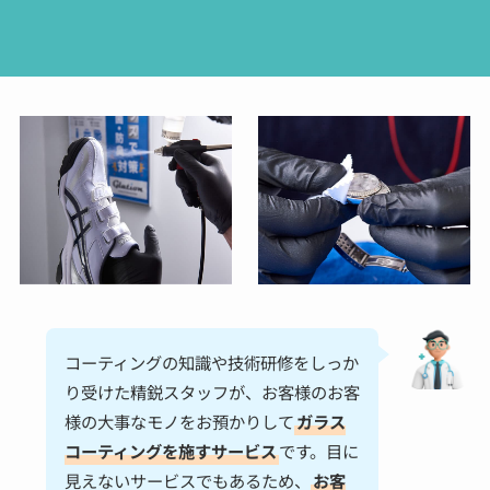
コーティングの知識や技術研修をしっか
り受けた精鋭スタッフが、お客様のお客
様の大事なモノをお預かりして
ガラス
コーティングを施すサービス
です。目に
見えないサービスでもあるため、
お客