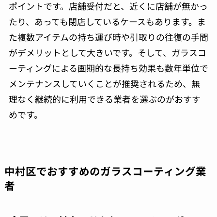
ポイントです。店舗受付だと、近くに店舗が無かっ
たり、あっても閉店しているケースもあります。ま
た複数アイテムの持ち運び時や引取りの往復の手間
がデメリットとして大きいです。そして、ガラスコ
ーティングによる画期的な長持ち効果も数年単位で
メンテナンスしていくことが推奨されるため、無
理なく継続的に利用できる業者を選ぶのがおすす
めです。
中村区でおすすめのガラスコーティング業
者