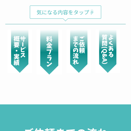
気になる内容をタップ☟