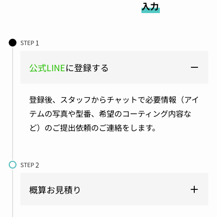
入力
STEP
公式LINE
に登録する
登録後、スタッフからチャットで必要情報（アイ
テムの写真や型番、希望のコーティング内容な
ど）のご提出依頼のご連絡をします。
STEP
概算お見積り