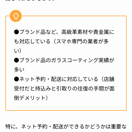
●ブランド品など、高級革素材や貴金属に
も対応している（スマホ専門の業者が多
い）
●ブランド品のガラスコーティング実績が
多い
●ネット予約・配送に対応している（店舗
受付だと持込みと引取りの往復の手間が面
倒デメリット）
特に、ネット予約・配送ができるかどうかは重要な