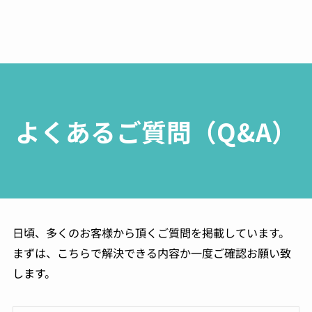
よくあるご質問（Q&A）
日頃、多くのお客様から頂くご質問を掲載しています。
まずは、こちらで解決できる内容か一度ご確認お願い致
します。