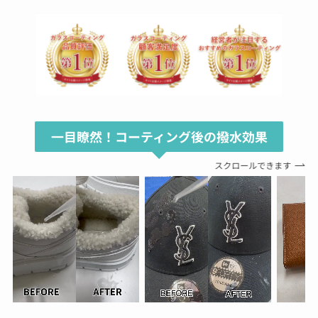
一目瞭然！コーティング後の撥水効果
スクロールできます