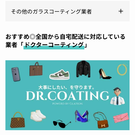
その他のガラスコーティング業者
おすすめ◎全国から自宅配送に対応している
業者「
ドクターコーティング
」