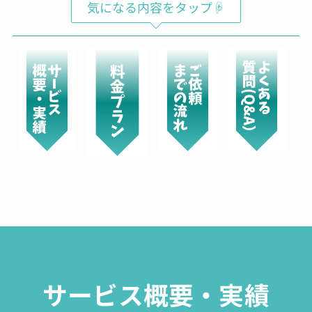
気になる内容をタップ☟
サービス概要・実績