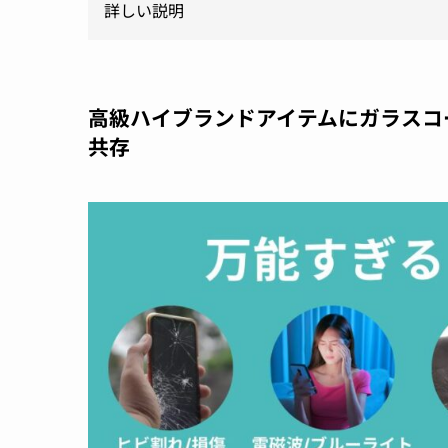
詳しい説明
高級ハイブランドアイテムにガラスコ
共存