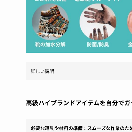
詳しい説明
高級ハイブランドアイテムを自分でガラ
必要な道具や材料の準備：スムーズな作業のた