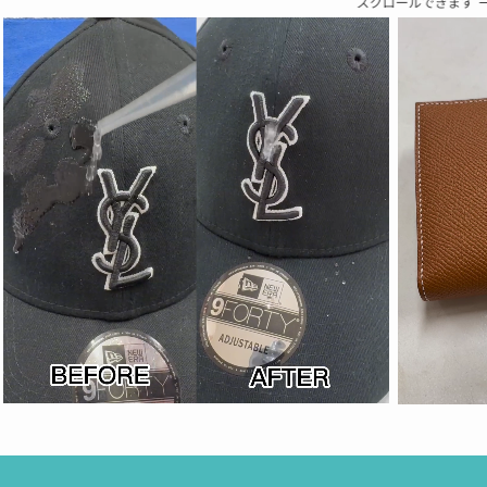
スクロールできます