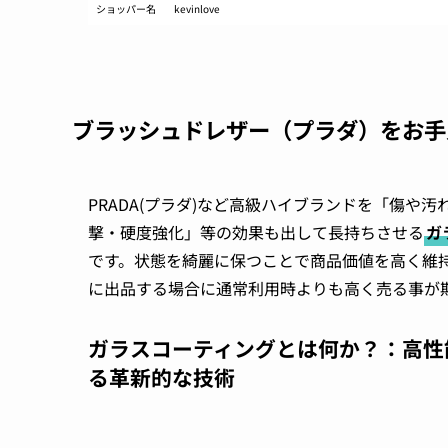
ショッパー名
kevinlove
ブラッシュドレザー（プラダ）をお手
PRADA(プラダ)など高級ハイブランドを「傷
撃・硬度強化」等の効果も出して長持ちさせる
ガ
です。状態を綺麗に保つことで商品価値を高く維
に出品する場合に通常利用時よりも高く売る事が
ガラスコーティングとは何か？：高性
る革新的な技術