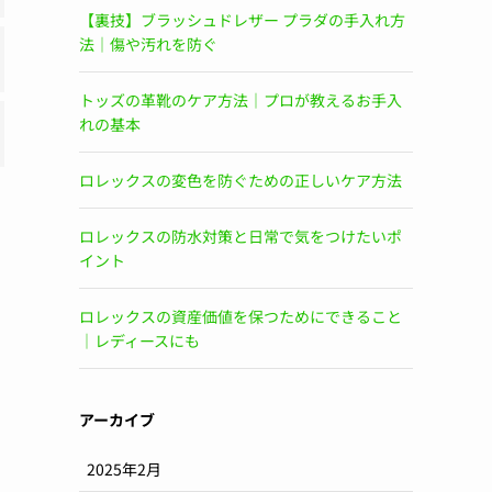
【裏技】ブラッシュドレザー プラダの手入れ方
法｜傷や汚れを防ぐ
トッズの革靴のケア方法｜プロが教えるお手入
れの基本
ロレックスの変色を防ぐための正しいケア方法
ロレックスの防水対策と日常で気をつけたいポ
イント
ロレックスの資産価値を保つためにできること
｜レディースにも
アーカイブ
2025年2月