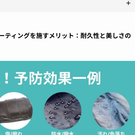
ーティングを施すメリット：耐久性と美しさの