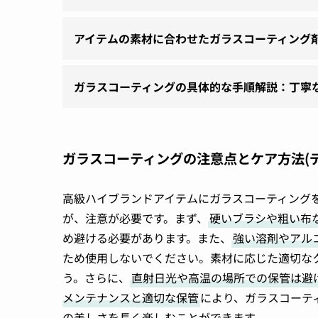
アイテムの素材に合わせたガラスコーティング
ガラスコーティングの具体的な手順解説：丁寧
ガラスコーティングの注意点とケア方法(デ
高級ハイブランドアイテムにガラスコーティング
が、注意が必要です。まず、
硬いブラシや粗い布
め避ける必要があります。また、
強い溶剤やアル
ため使用しないでください。素材に応じた適切な
う。さらに、
直射日光や高温の場所での保管は避
メンテナンスと適切な保管
により、ガラスコーテ
の美しさを長く楽しむことができます。