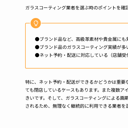
ガラスコーティング業者を選ぶ時のポイントを確
●ブランド品など、高級革素材や貴金属にも
●ブランド品のガラスコーティング実績が多
●ネット予約・配送に対応している（店舗受
特に、ネット予約・配送ができるかどうかは重要
ても閉店しているケースもあります。また複数ア
きいです。そして、ガラスコーティングによる画
されるため、無理なく継続的に利用できる業者を