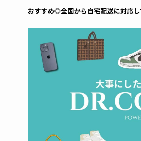
おすすめ◎全国から自宅配送に対応し