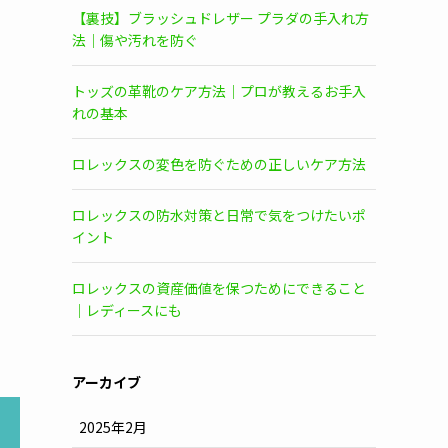
【裏技】ブラッシュドレザー プラダの手入れ方
法｜傷や汚れを防ぐ
トッズの革靴のケア方法｜プロが教えるお手入
れの基本
ロレックスの変色を防ぐための正しいケア方法
ロレックスの防水対策と日常で気をつけたいポ
イント
ロレックスの資産価値を保つためにできること
｜レディースにも
アーカイブ
2025年2月