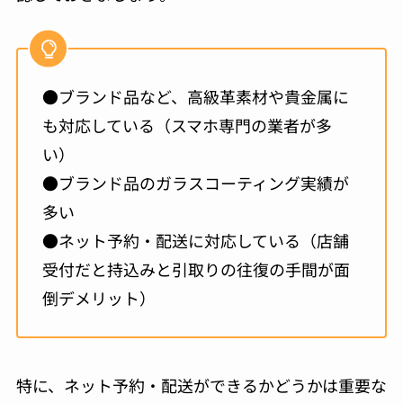
●ブランド品など、高級革素材や貴金属に
も対応している（スマホ専門の業者が多
い）
●ブランド品のガラスコーティング実績が
多い
●ネット予約・配送に対応している（店舗
受付だと持込みと引取りの往復の手間が面
倒デメリット）
特に、ネット予約・配送ができるかどうかは重要な