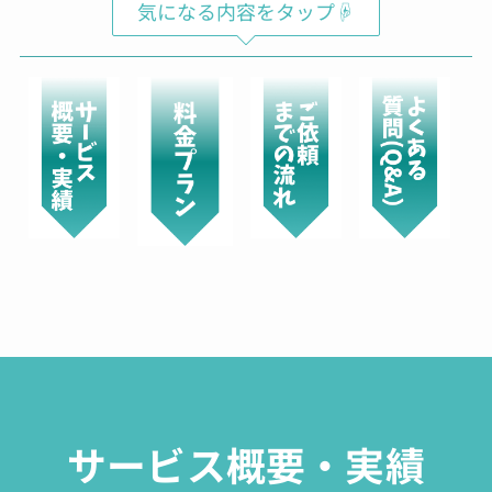
気になる内容をタップ☟
サービス概要・実績