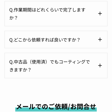
Q.作業期間はどれくらいで完了します
か？
Q.どこから依頼すれば良いですか？
Q.中古品（使用済）でもコーティングで
きますか？
メールでのご依頼/お問合せ