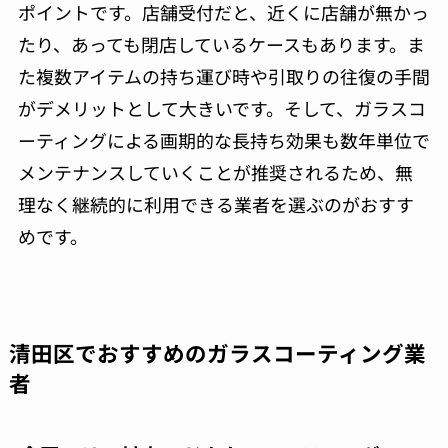
ポイントです。店舗受付だと、近くに店舗が無かっ
たり、あっても閉店しているケースもあります。ま
た複数アイテムの持ち運び時や引取りの往復の手間
がデメリットとして大きいです。そして、ガラスコ
ーティングによる画期的な長持ち効果も数年単位で
メンテナンスしていくことが推奨されるため、無
理なく継続的に利用できる業者を選ぶのがおすす
めです。
清田区でおすすめのガラスコーティング業
者