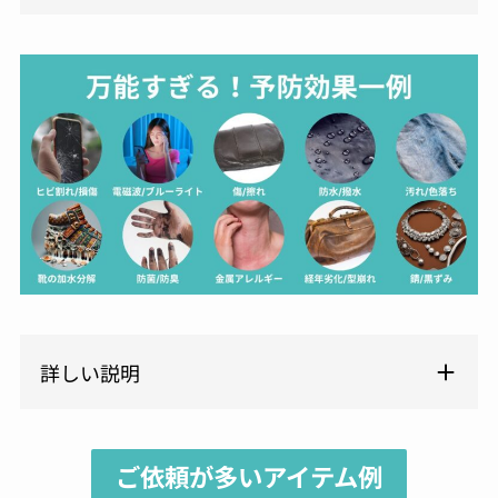
詳しい説明
ご依頼が多いアイテム例