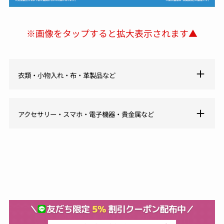
※画像をタップすると拡大表示されます▲
衣類・小物入れ・布・革製品など
アクセサリー・スマホ・電子機器・貴金属など