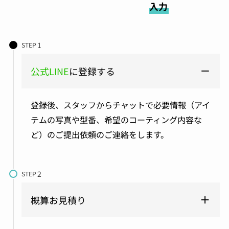
入力
STEP
公式LINE
に登録する
登録後、スタッフからチャットで必要情報（アイ
テムの写真や型番、希望のコーティング内容な
ど）のご提出依頼のご連絡をします。
STEP
概算お見積り