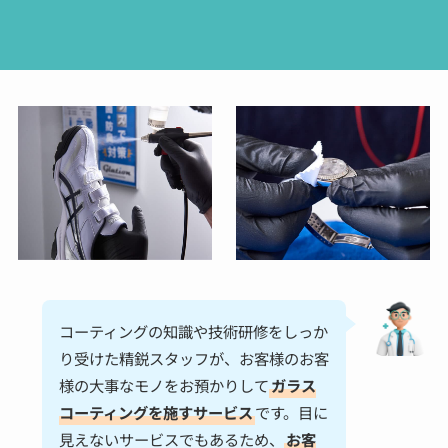
コーティングの知識や技術研修をしっか
り受けた精鋭スタッフが、お客様のお客
様の大事なモノをお預かりして
ガラス
コーティングを施すサービス
です。目に
見えないサービスでもあるため、
お客