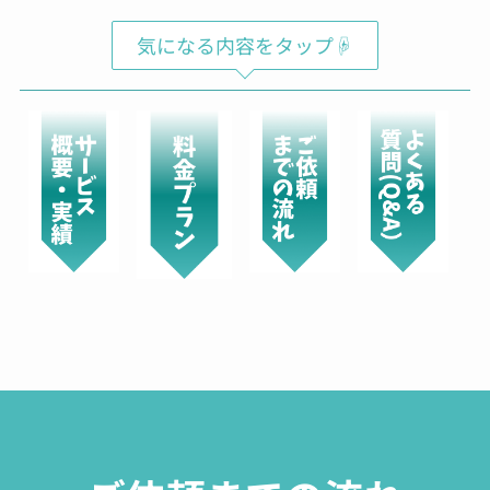
気になる内容をタップ☟