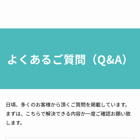
よくあるご質問（Q&A）
日頃、多くのお客様から頂くご質問を掲載しています。
まずは、こちらで解決できる内容か一度ご確認お願い致
します。