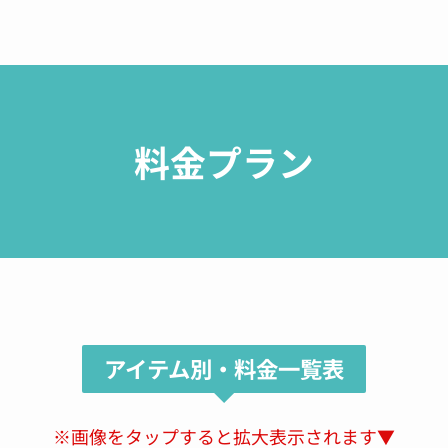
See All Reviews
料金プラン
アイテム別・料金一覧表
※画像をタップすると拡大表示されます▼