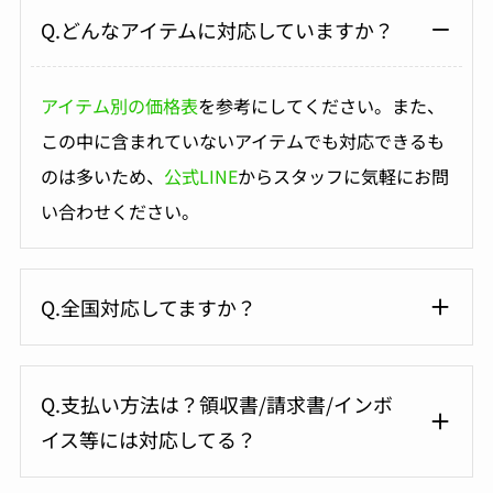
Q.どんなアイテムに対応していますか？
アイテム別の価格表
を参考にしてください。また、
この中に含まれていないアイテムでも対応できるも
のは多いため、
公式LINE
からスタッフに気軽にお問
い合わせください。
Q.全国対応してますか？
Q.支払い方法は？領収書/請求書/インボ
イス等には対応してる？