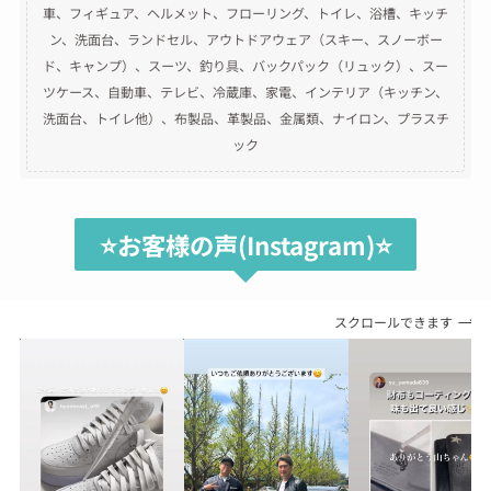
車、フィギュア、ヘルメット、フローリング、トイレ、浴槽、キッチ
ン、洗面台、ランドセル、アウトドアウェア（スキー、スノーボー
ド、キャンプ）、スーツ、釣り具、バックパック（リュック）、スー
ツケース、自動車、テレビ、冷蔵庫、家電、インテリア（キッチン、
洗面台、トイレ他）、布製品、革製品、金属類、ナイロン、プラスチ
ック
⭐️お客様の声(Instagram)⭐️
スクロールできます