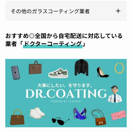
その他のガラスコーティング業者
おすすめ◎全国から自宅配送に対応している
業者「
ドクターコーティング
」