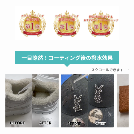
一目瞭然！コーティング後の撥水効果
スクロールできます