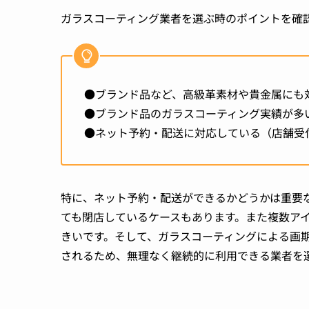
ガラスコーティング業者を選ぶ時のポイントを確
●ブランド品など、高級革素材や貴金属にも
●ブランド品のガラスコーティング実績が多
●ネット予約・配送に対応している（店舗受
特に、ネット予約・配送ができるかどうかは重要
ても閉店しているケースもあります。また複数ア
きいです。そして、ガラスコーティングによる画
されるため、無理なく継続的に利用できる業者を