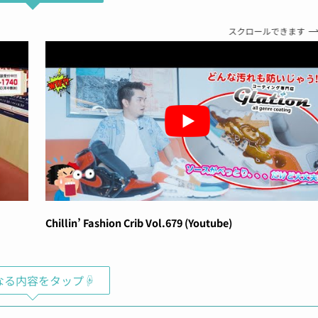
スクロールできます
Chillin’ Fashion Crib Vol.679 (Youtube)
なる内容をタップ☟