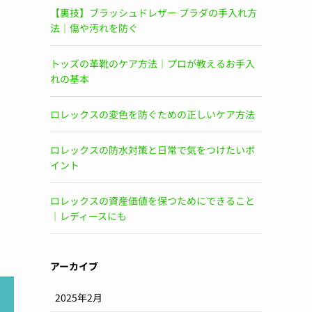
【裏技】ブラッシュドレザー プラダの手入れ方
法｜傷や汚れを防ぐ
トッズの革靴のケア方法｜プロが教えるお手入
れの基本
ロレックスの変色を防ぐための正しいケア方法
ロレックスの防水対策と日常で気をつけたいポ
イント
ロレックスの資産価値を保つためにできること
｜レディースにも
アーカイブ
2025年2月