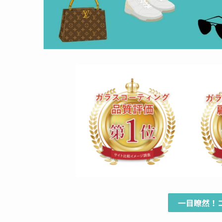
一目瞭然！