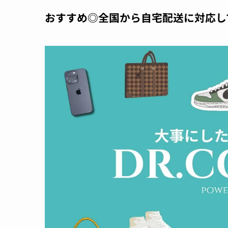
おすすめ◎全国から自宅配送に対応し