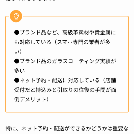
●ブランド品など、高級革素材や貴金属に
も対応している（スマホ専門の業者が多
い）
●ブランド品のガラスコーティング実績が
多い
●ネット予約・配送に対応している（店舗
受付だと持込みと引取りの往復の手間が面
倒デメリット）
特に、ネット予約・配送ができるかどうかは重要な