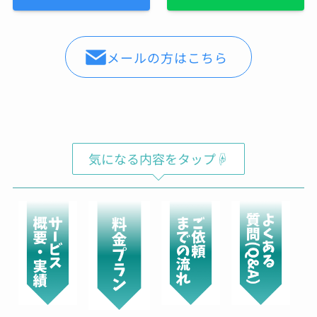
メールの方はこちら
気になる内容をタップ☟