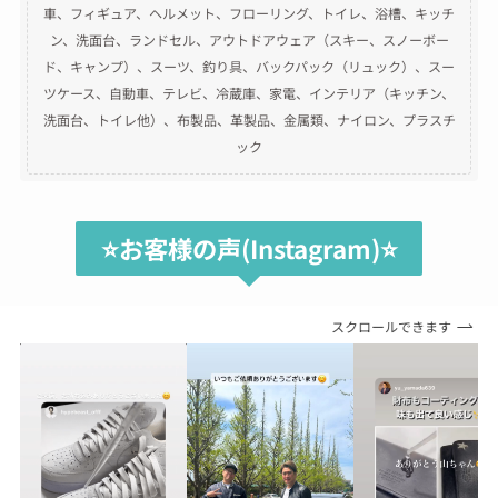
車、フィギュア、ヘルメット、フローリング、トイレ、浴槽、キッチ
ン、洗面台、ランドセル、アウトドアウェア（スキー、スノーボー
ド、キャンプ）、スーツ、釣り具、バックパック（リュック）、スー
ツケース、自動車、テレビ、冷蔵庫、家電、インテリア（キッチン、
洗面台、トイレ他）、布製品、革製品、金属類、ナイロン、プラスチ
ック
⭐️お客様の声(Instagram)⭐️
スクロールできます