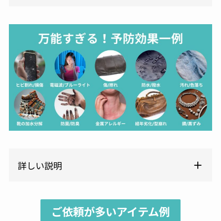
詳しい説明
ご依頼が多いアイテム例