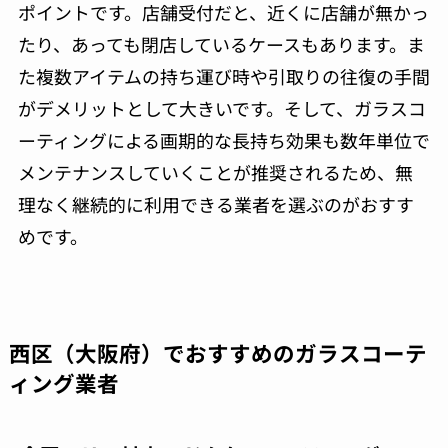
ポイントです。店舗受付だと、近くに店舗が無かっ
たり、あっても閉店しているケースもあります。ま
た複数アイテムの持ち運び時や引取りの往復の手間
がデメリットとして大きいです。そして、ガラスコ
ーティングによる画期的な長持ち効果も数年単位で
メンテナンスしていくことが推奨されるため、無
理なく継続的に利用できる業者を選ぶのがおすす
めです。
西区（大阪府）でおすすめのガラスコーテ
ィング業者