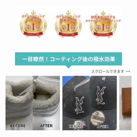
一目瞭然！コーティング後の撥水効果
スクロールできます