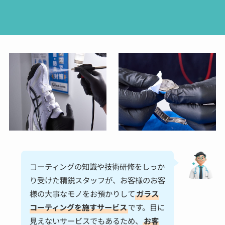
コーティングの知識や技術研修をしっか
り受けた精鋭スタッフが、お客様のお客
様の大事なモノをお預かりして
ガラス
コーティングを施すサービス
です。目に
見えないサービスでもあるため、
お客