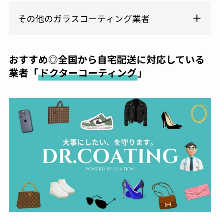
その他のガラスコーティング業者
おすすめ◎全国から自宅配送に対応している
業者「
ドクターコーティング
」