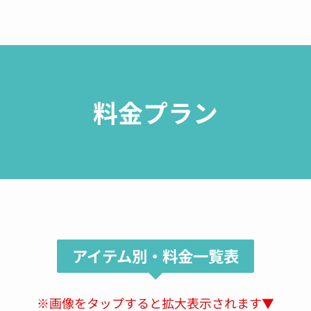
See All Reviews
料金プラン
アイテム別・料金一覧表
※画像をタップすると拡大表示されます▼