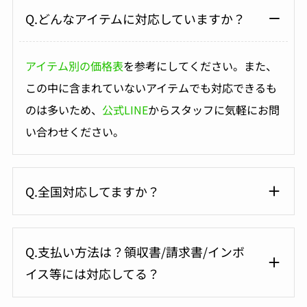
Q.どんなアイテムに対応していますか？
アイテム別の価格表
を参考にしてください。また、
この中に含まれていないアイテムでも対応できるも
のは多いため、
公式LINE
からスタッフに気軽にお問
い合わせください。
Q.全国対応してますか？
Q.支払い方法は？領収書/請求書/インボ
イス等には対応してる？