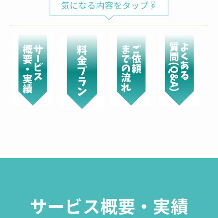
気になる内容をタップ☟
サービス概要・実績