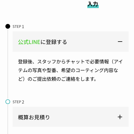
入力
STEP
公式LINE
に登録する
登録後、スタッフからチャットで必要情報（アイ
テムの写真や型番、希望のコーティング内容な
ど）のご提出依頼のご連絡をします。
STEP
概算お見積り