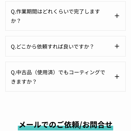
Q.作業期間はどれくらいで完了します
か？
Q.どこから依頼すれば良いですか？
Q.中古品（使用済）でもコーティングで
きますか？
メールでのご依頼/お問合せ