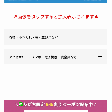
※画像をタップすると拡大表示されます▲
衣類・小物入れ・布・革製品など
アクセサリー・スマホ・電子機器・貴金属など