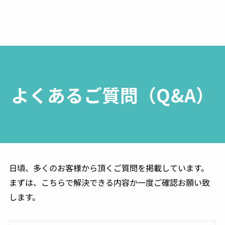
よくあるご質問（Q&A）
日頃、多くのお客様から頂くご質問を掲載しています。
まずは、こちらで解決できる内容か一度ご確認お願い致
します。