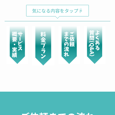
気になる内容をタップ☟