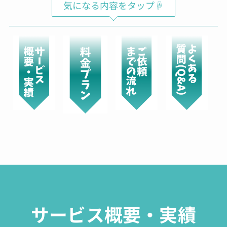
気になる内容をタップ☟
サービス概要・実績