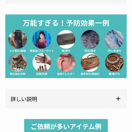
詳しい説明
ご依頼が多いアイテム例