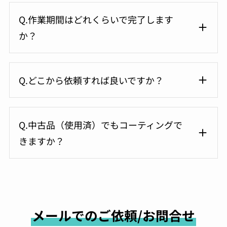
Q.作業期間はどれくらいで完了します
か？
Q.どこから依頼すれば良いですか？
Q.中古品（使用済）でもコーティングで
きますか？
メールでのご依頼/お問合せ