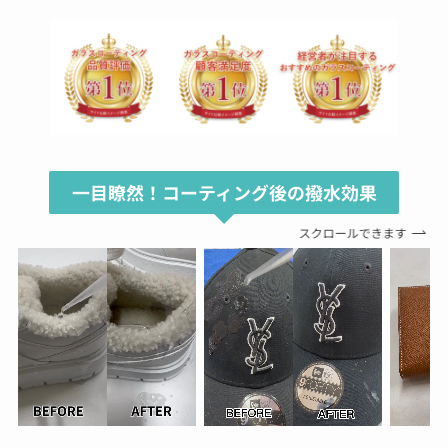
一目瞭然！コーティング後の撥水効果
スクロールできます