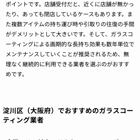
ポイントです。店舗受付だと、近くに店舗が無かっ
たり、あっても閉店しているケースもあります。ま
た複数アイテムの持ち運び時や引取りの往復の手間
がデメリットとして大きいです。そして、ガラスコ
ーティングによる画期的な長持ち効果も数年単位で
メンテナンスしていくことが推奨されるため、無
理なく継続的に利用できる業者を選ぶのがおすす
めです。
淀川区（大阪府）でおすすめのガラスコー
ティング業者