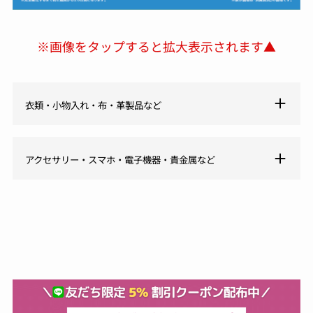
※画像をタップすると拡大表示されます▲
衣類・小物入れ・布・革製品など
アクセサリー・スマホ・電子機器・貴金属など