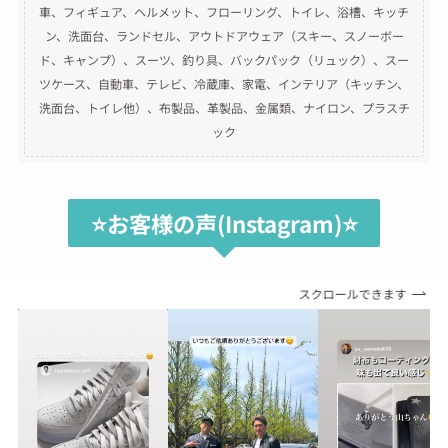
車、フィギュア、ヘルメット、フローリング、トイレ、浴槽、キッチ
ン、洗面台、ランドセル、アウトドアウェア（スキー、スノーボー
ド、キャンプ）、スーツ、釣り具、バックパック（リュック）、スー
ツケース、自動車、テレビ、冷蔵庫、家電、インテリア（キッチン、
洗面台、トイレ他）、布製品、革製品、金属類、ナイロン、プラスチ
ック
⭐️お客様の声(Instagram)⭐️
スクロールできます