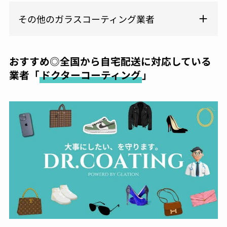
その他のガラスコーティング業者
おすすめ◎全国から自宅配送に対応している
業者「
ドクターコーティング
」