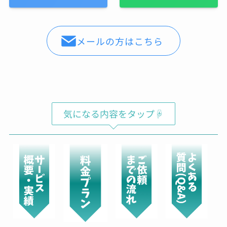
メールの方はこちら
気になる内容をタップ☟