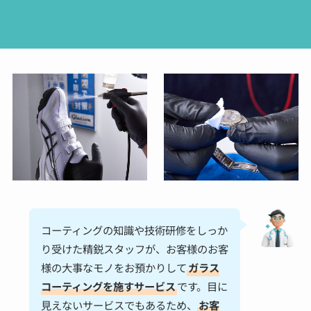
コーティングの知識や技術研修をしっか
り受けた精鋭スタッフが、お客様のお客
様の大事なモノをお預かりして
ガラス
コーティングを施すサービス
です。目に
見えないサービスでもあるため、
お客