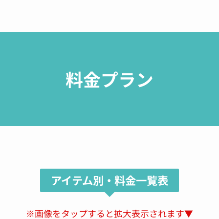
See All Reviews
料金プラン
アイテム別・料金一覧表
※画像をタップすると拡大表示されます▼