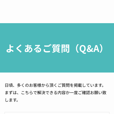
よくあるご質問（Q&A）
日頃、多くのお客様から頂くご質問を掲載しています。
まずは、こちらで解決できる内容か一度ご確認お願い致
します。