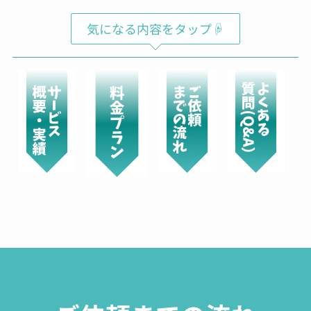
気になる内容をタップ☟