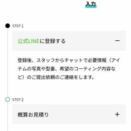
入力
STEP
公式LINE
に登録する
登録後、スタッフからチャットで必要情報（アイ
テムの写真や型番、希望のコーティング内容な
ど）のご提出依頼のご連絡をします。
STEP
概算お見積り