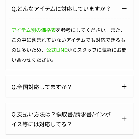
Q.どんなアイテムに対応していますか？
アイテム別の価格表
を参考にしてください。また、
この中に含まれていないアイテムでも対応できるも
のは多いため、
公式LINE
からスタッフに気軽にお問
い合わせください。
Q.全国対応してますか？
Q.支払い方法は？領収書/請求書/インボ
イス等には対応してる？