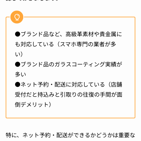
●ブランド品など、高級革素材や貴金属に
も対応している（スマホ専門の業者が多
い）
●ブランド品のガラスコーティング実績が
多い
●ネット予約・配送に対応している（店舗
受付だと持込みと引取りの往復の手間が面
倒デメリット）
特に、ネット予約・配送ができるかどうかは重要な