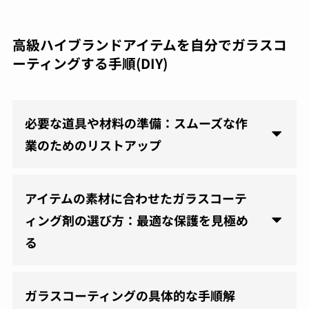
高級ハイブランドアイテムを自分でガラスコ
ーティングする手順(DIY)
必要な道具や材料の準備：スムーズな作
業のためのリストアップ
アイテムの素材に合わせたガラスコーテ
ィング剤の選び方：最適な保護を見極め
る
ガラスコーティングの具体的な手順解