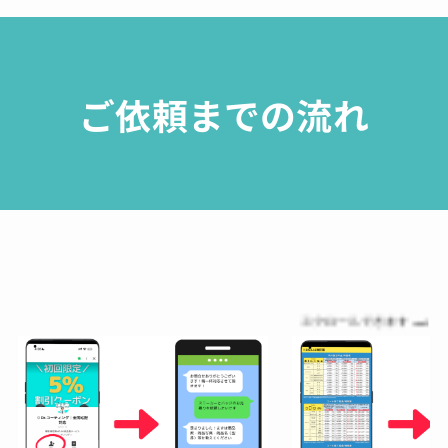
ご依頼までの流れ
スクロールできます