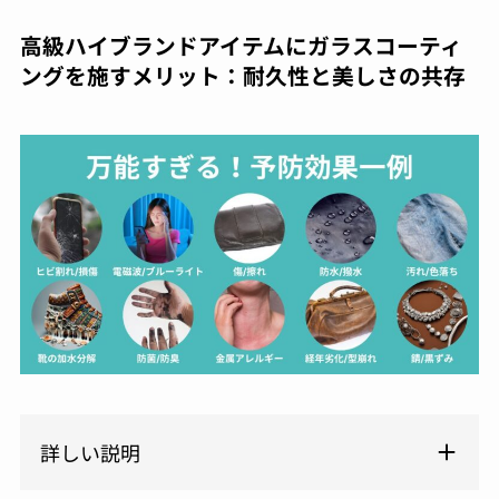
高級ハイブランドアイテムにガラスコーティ
ングを施すメリット：耐久性と美しさの共存
詳しい説明