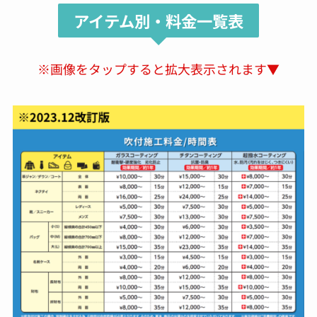
アイテム別・料金一覧表
※画像をタップすると拡大表示されます▼