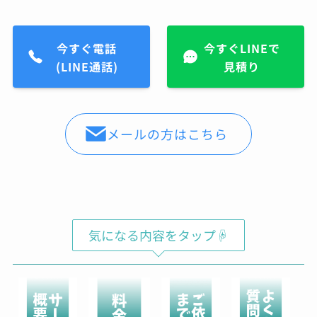
今すぐ電話
今すぐLINEで
(LINE通話)
見積り
メールの方はこちら
気になる内容をタップ☟