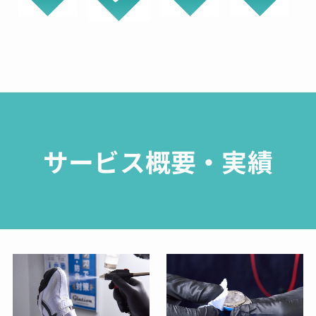
サービス概要・実績