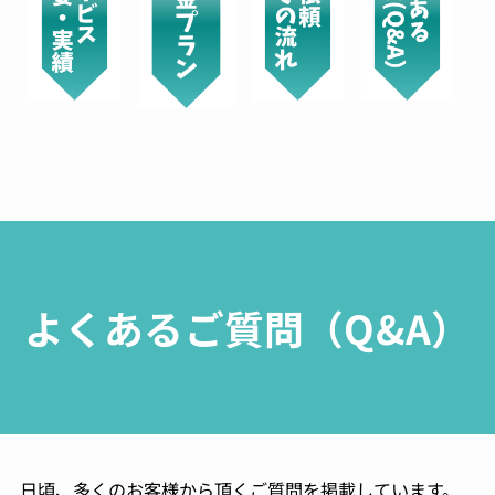
よくあるご質問（Q&A）
日頃、多くのお客様から頂くご質問を掲載しています。