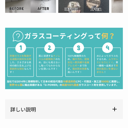
詳しい説明