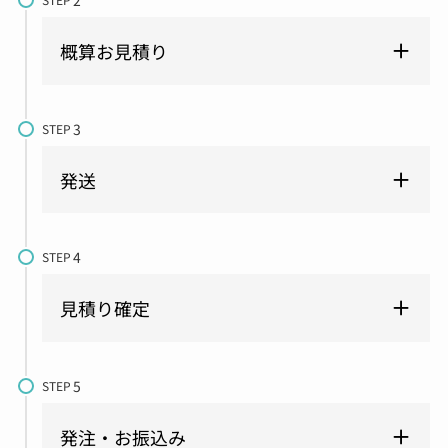
概算お見積り
STEP
発送
STEP
見積り確定
STEP
発注・お振込み