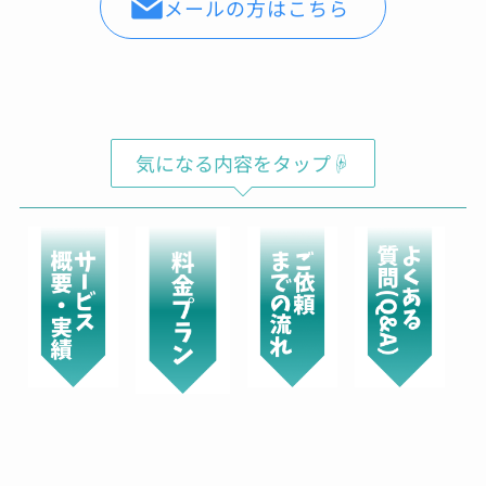
メールの方はこちら
気になる内容をタップ☟