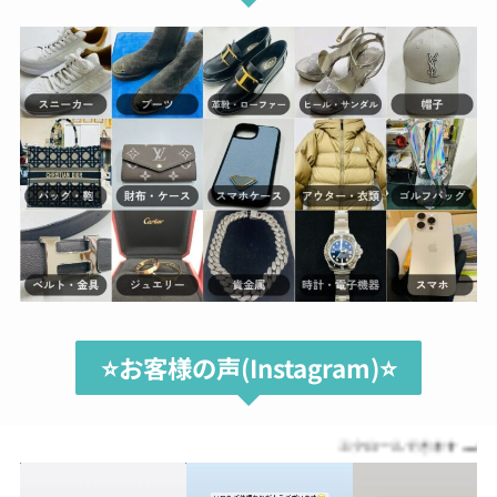
⭐️お客様の声(Instagram)⭐️
スクロールできます