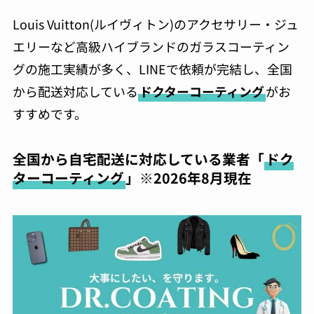
Louis Vuitton(ルイヴィトン)のアクセサリー・ジュ
エリーなど高級ハイブランドのガラスコーティン
グの施工実績が多く、LINEで依頼が完結し、全国
から配送対応している
ドクターコーティング
がお
すすめです。
全国から自宅配送に対応している業者「
ドク
ターコーティング
」※2026年8月現在