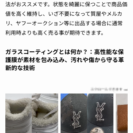
法がおススメです。状態を綺麗に保つことで商品価
値を高く維持し、いざ不要になって質屋やメルカ
リ、ヤフーオークション等に出品する場合に通常
利用時よりも高く売る事が期待できます。
ガラスコーティングとは何か？：高性能な保
護膜が素材を包み込み、汚れや傷から守る革
新的な技術
スクロールできます