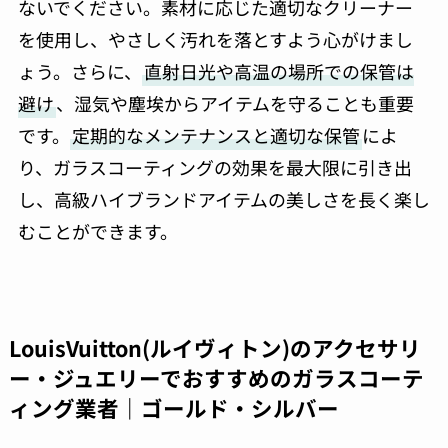
ないでください。素材に応じた適切なクリーナー
を使用し、やさしく汚れを落とすよう心がけまし
ょう。さらに、
直射日光や高温の場所での保管は
避け
、湿気や塵埃からアイテムを守ることも重要
です。
定期的なメンテナンスと適切な保管
によ
り、ガラスコーティングの効果を最大限に引き出
し、高級ハイブランドアイテムの美しさを長く楽し
むことができます。
LouisVuitton
(ルイヴィトン)のアクセサリ
ー・ジュエリーでおすすめのガラスコーテ
ィング業者｜ゴールド・シルバー