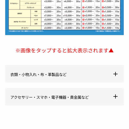
※画像をタップすると拡大表示されます▲
衣類・小物入れ・布・革製品など
アクセサリー・スマホ・電子機器・貴金属など