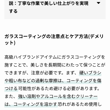
説：丁寧な作業で美しい仕上がりを実現
する
ガラスコーティングの注意点とケア方法(デメリ
ット)
高級ハイブランドアイテムにガラスコーティングを
施すことで、美しさを長期間にわたって保つことが
できますが、注意が必要です。まず、
硬いブラシ
や粗い布などの過剰な摩擦は、コーティングを傷
つける
可能性があるため避ける必要があります。
また、
強い溶剤やアルコールを含むクリーナー
は、コーティングを溶かす
恐れがあるため使用し