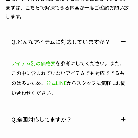
まずは、こちらで解決できる内容か一度ご確認お願い致
します。
Q.どんなアイテムに対応していますか？
アイテム別の価格表
を参考にしてください。また、
この中に含まれていないアイテムでも対応できるも
のは多いため、
公式LINE
からスタッフに気軽にお問
い合わせください。
Q.全国対応してますか？