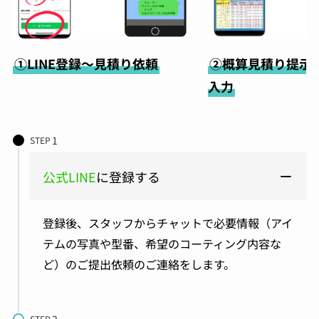
①LINE登録～見積り依頼
②概算見積り提示
入力
STEP
公式LINE
に登録する
登録後、スタッフからチャットで必要情報（アイ
テムの写真や型番、希望のコーティング内容な
ど）のご提出依頼のご連絡をします。
STEP