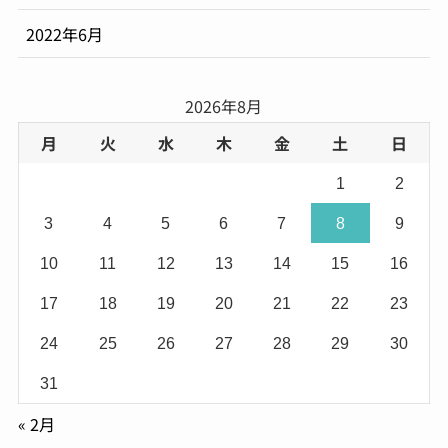
2022年6月
2026年8月
月
火
水
木
金
土
日
1
2
3
4
5
6
7
8
9
10
11
12
13
14
15
16
17
18
19
20
21
22
23
24
25
26
27
28
29
30
31
« 2月