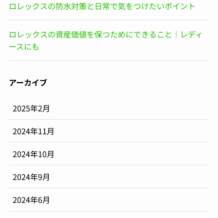
ロレックスの防水対策と日常で気をつけたいポイント
ロレックスの資産価値を保つためにできること｜レディ
ースにも
アーカイブ
2025年2月
2024年11月
2024年10月
2024年9月
2024年6月