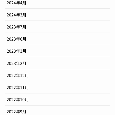
2024年4月
2024年3月
2023年7月
2023年6月
2023年3月
2023年2月
2022年12月
2022年11月
2022年10月
2022年9月