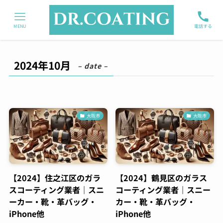
MENU
電話する
2024年10月
– date –
大阪市
大阪市
【2024】住之江区のガラ
【2024】鶴見区のガラス
スコーティング業者｜スニ
コーティング業者｜スニー
ーカー・靴・革バッグ・
カー・靴・革バッグ・
iPhone他
iPhone他