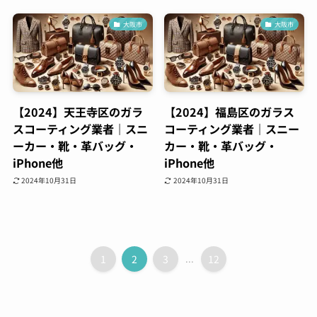
大阪市
大阪市
【2024】天王寺区のガラ
【2024】福島区のガラス
スコーティング業者｜スニ
コーティング業者｜スニー
ーカー・靴・革バッグ・
カー・靴・革バッグ・
iPhone他
iPhone他
2024年10月31日
2024年10月31日
1
2
3
...
12