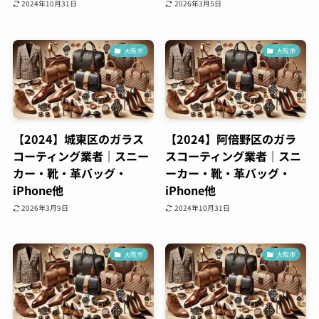
2024年10月31日
2026年3月5日
大阪市
大阪市
【2024】城東区のガラス
【2024】阿倍野区のガラ
コーティング業者｜スニー
スコーティング業者｜スニ
カー・靴・革バッグ・
ーカー・靴・革バッグ・
iPhone他
iPhone他
2026年3月9日
2024年10月31日
大阪市
大阪市