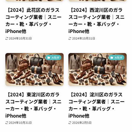
【2024】此花区のガラス
【2024】西淀川区のガラ
コーティング業者｜スニー
スコーティング業者｜スニ
カー・靴・革バッグ・
ーカー・靴・革バッグ・
iPhone他
iPhone他
2024年10月31日
2024年10月31日
大阪市
大阪市
【2024】東淀川区のガラ
【2024】淀川区のガラス
スコーティング業者｜スニ
コーティング業者｜スニー
ーカー・靴・革バッグ・
カー・靴・革バッグ・
iPhone他
iPhone他
2024年10月31日
2026年2月5日