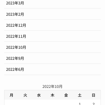
2023年3月
2023年2月
2022年12月
2022年11月
2022年10月
2022年9月
2022年6月
2022年10月
月
火
水
木
金
土
日
1
2