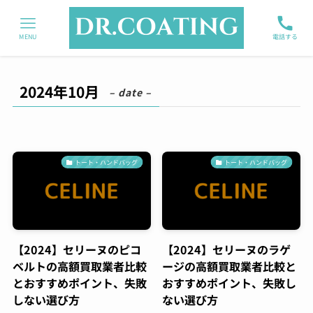
MENU
電話する
2024年10月
– date –
トート・ハンドバッグ
トート・ハンドバッグ
【2024】セリーヌのピコ
【2024】セリーヌのラゲ
ベルトの高額買取業者比較
ージの高額買取業者比較と
とおすすめポイント、失敗
おすすめポイント、失敗し
しない選び方
ない選び方