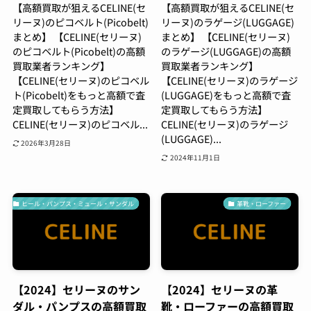
【高額買取が狙えるCELINE(セ
【高額買取が狙えるCELINE(セ
リーヌ)のピコベルト(Picobelt)
リーヌ)のラゲージ(LUGGAGE)
まとめ】 【CELINE(セリーヌ)
まとめ】 【CELINE(セリーヌ)
のピコベルト(Picobelt)の高額
のラゲージ(LUGGAGE)の高額
買取業者ランキング】
買取業者ランキング】
【CELINE(セリーヌ)のピコベル
【CELINE(セリーヌ)のラゲージ
ト(Picobelt)をもっと高額で査
(LUGGAGE)をもっと高額で査
定買取してもらう方法】
定買取してもらう方法】
CELINE(セリーヌ)のピコベル...
CELINE(セリーヌ)のラゲージ
(LUGGAGE)...
2026年3月28日
2024年11月1日
ヒール・パンプス・ミュール・サンダル
革靴・ローファー
【2024】セリーヌのサン
【2024】セリーヌの革
ダル・パンプスの高額買取
靴・ローファーの高額買取