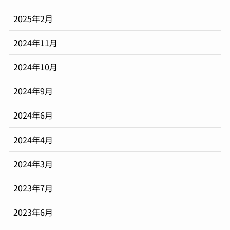
2025年2月
2024年11月
2024年10月
2024年9月
2024年6月
2024年4月
2024年3月
2023年7月
2023年6月