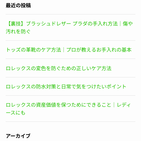
最近の投稿
【裏技】ブラッシュドレザー プラダの手入れ方法｜傷や
汚れを防ぐ
トッズの革靴のケア方法｜プロが教えるお手入れの基本
ロレックスの変色を防ぐための正しいケア方法
ロレックスの防水対策と日常で気をつけたいポイント
ロレックスの資産価値を保つためにできること｜レディ
ースにも
アーカイブ