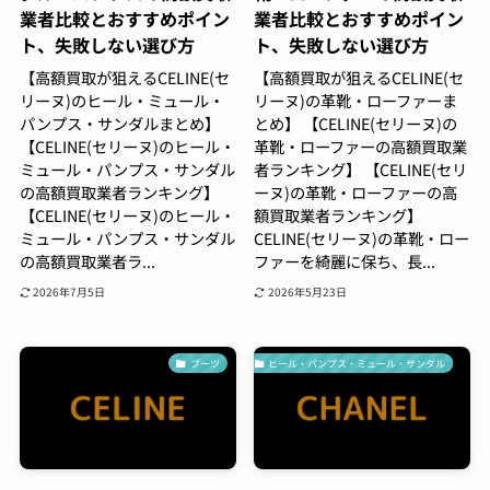
業者比較とおすすめポイン
業者比較とおすすめポイン
ト、失敗しない選び方
ト、失敗しない選び方
【高額買取が狙えるCELINE(セ
【高額買取が狙えるCELINE(セ
リーヌ)のヒール・ミュール・
リーヌ)の革靴・ローファーま
パンプス・サンダルまとめ】
とめ】 【CELINE(セリーヌ)の
【CELINE(セリーヌ)のヒール・
革靴・ローファーの高額買取業
ミュール・パンプス・サンダル
者ランキング】 【CELINE(セリ
の高額買取業者ランキング】
ーヌ)の革靴・ローファーの高
【CELINE(セリーヌ)のヒール・
額買取業者ランキング】
ミュール・パンプス・サンダル
CELINE(セリーヌ)の革靴・ロー
の高額買取業者ラ...
ファーを綺麗に保ち、長...
2026年7月5日
2026年5月23日
ブーツ
ヒール・パンプス・ミュール・サンダル