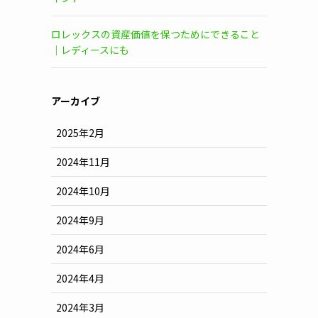
ロレックスの資産価値を保つためにできること
｜レディースにも
アーカイブ
2025年2月
2024年11月
2024年10月
2024年9月
2024年6月
2024年4月
2024年3月